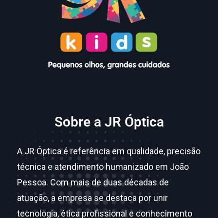
Sobre a JR Óptica
A JR Óptica é referência em qualidade, precisão
técnica e atendimento humanizado em João
Pessoa. Com mais de duas décadas de
atuação, a empresa se destaca por unir
tecnologia, ética profissional e conhecimento