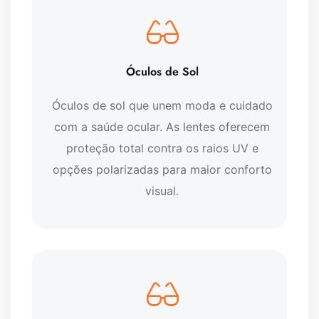
Óculos de Sol
Óculos de sol que unem moda e cuidado
com a saúde ocular. As lentes oferecem
proteção total contra os raios UV e
opções polarizadas para maior conforto
visual.