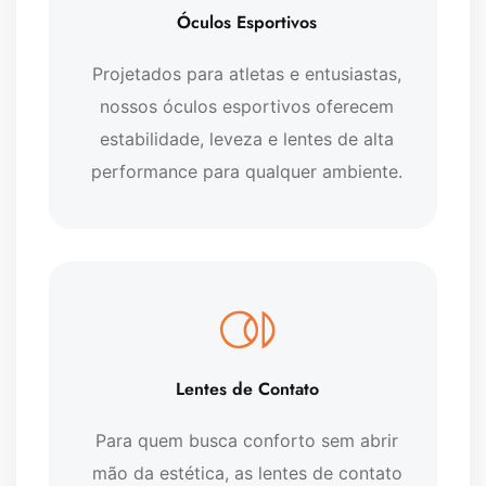
Óculos Esportivos
Projetados para atletas e entusiastas,
nossos óculos esportivos oferecem
estabilidade, leveza e lentes de alta
performance para qualquer ambiente.
Lentes de Contato
Para quem busca conforto sem abrir
mão da estética, as lentes de contato