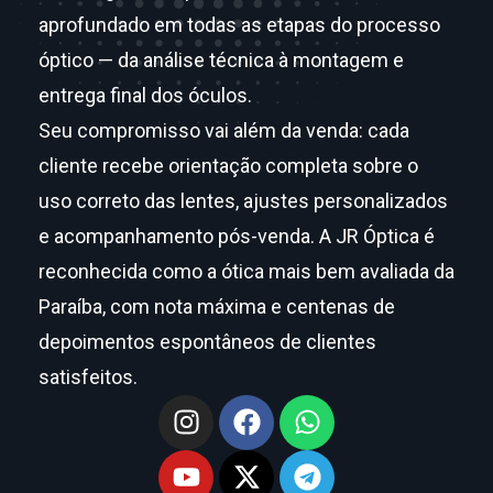
aprofundado em todas as etapas do processo
óptico — da análise técnica à montagem e
entrega final dos óculos.
Seu compromisso vai além da venda: cada
cliente recebe orientação completa sobre o
uso correto das lentes, ajustes personalizados
e acompanhamento pós-venda. A JR Óptica é
reconhecida como a ótica mais bem avaliada da
Paraíba, com nota máxima e centenas de
depoimentos espontâneos de clientes
satisfeitos.