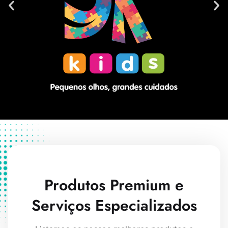
Produtos Premium e
Serviços Especializados