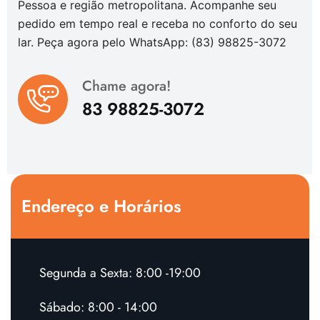
Pessoa e região metropolitana. Acompanhe seu
pedido em tempo real e receba no conforto do seu
lar. Peça agora pelo WhatsApp: (83) 98825-3072
Chame agora!
83 98825-3072
Endereço e Horários
Segunda a Sexta: 8:00 -19:00
Sábado: 8:00 - 14:00