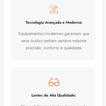
Tecnologia Avançada e Moderna:
Equipamentos modernos garantem que
seus óculos tenham sempre máxima
precisão, conforto e qualidade.
Lentes de Alta Qualidade: