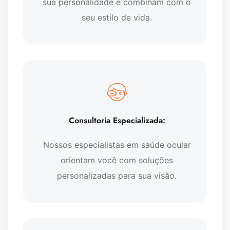
sua personalidade e combinam com o
seu estilo de vida.
Consultoria Especializada:
Nossos especialistas em saúde ocular
orientam você com soluções
personalizadas para sua visão.