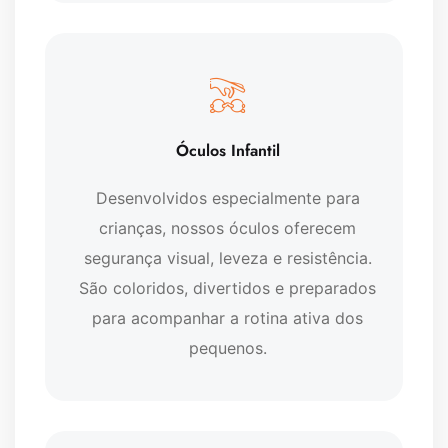
Óculos Infantil
Desenvolvidos especialmente para
crianças, nossos óculos oferecem
segurança visual, leveza e resistência.
São coloridos, divertidos e preparados
para acompanhar a rotina ativa dos
pequenos.