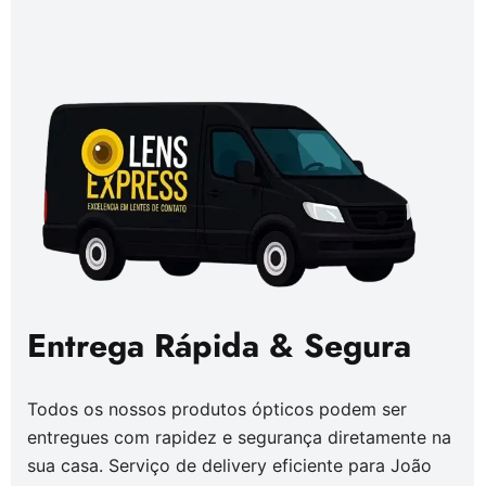
Entrega Rápida & Segura
Todos os nossos produtos ópticos podem ser
entregues com rapidez e segurança diretamente na
sua casa. Serviço de delivery eficiente para João