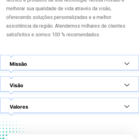
melhorar sua qualidade de vida através da visão,
oferecendo soluções personalizadas e a melhor
assistência da região. Atendemos milhares de clientes
satisfeitos e somos 100 % recomendados.
Missão
Visão
Valores