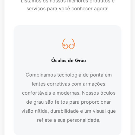
Listamos os nossos melhores produtos e
serviços para você conhecer agora!
Óculos de Grau
Combinamos tecnologia de ponta em
lentes corretivas com armações
confortáveis e modernas. Nossos óculos
de grau são feitos para proporcionar
visão nítida, durabilidade e um visual que
reflete a sua personalidade.