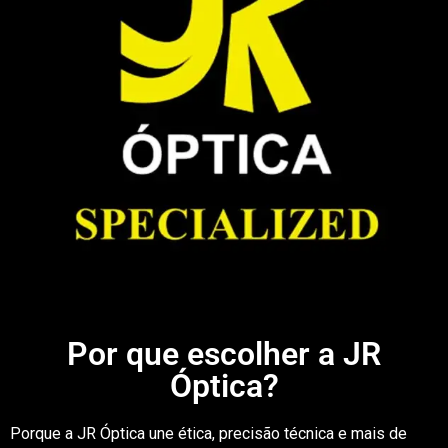
Por que escolher a JR
Óptica?
Porque a JR Óptica une ética, precisão técnica e mais de