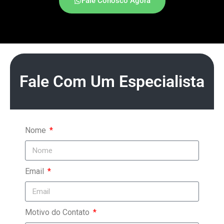
Fale Conosco Agora
Fale Com Um Especialista
Nome
Email
Motivo do Contato