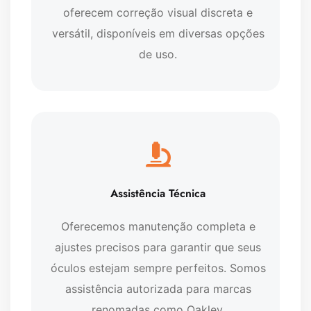
oferecem correção visual discreta e
versátil, disponíveis em diversas opções
de uso.
Assistência Técnica
Oferecemos manutenção completa e
ajustes precisos para garantir que seus
óculos estejam sempre perfeitos. Somos
assistência autorizada para marcas
renomadas como Oakley.