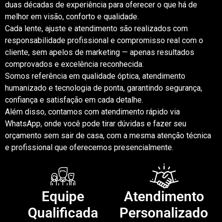
duas décadas de experiência para oferecer o que há de
melhor em visão, conforto e qualidade.
Cada lente, ajuste e atendimento são realizados com
responsabilidade profissional e compromisso real com o
cliente, sem apelos de marketing — apenas resultados
comprovados e excelência reconhecida.
Somos referência em qualidade óptica, atendimento
humanizado e tecnologia de ponta, garantindo segurança,
confiança e satisfação em cada detalhe.
Além disso, contamos com atendimento rápido via
WhatsApp, onde você pode tirar dúvidas e fazer seu
orçamento sem sair de casa, com a mesma atenção técnica
e profissional que oferecemos presencialmente.
Equipe
Atendimento
Qualificada
Personalizado