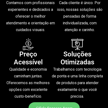
Contamos com profissionais
Cada cliente é único. Por
experientes e dedicados a
isso, nossas soluções são
oferecer o melhor
pensadas de forma
atendimento e orientação em
individualizada, com
cuidados visuais.
atenção e carinho.
Preço
Soluções
Acessível
Otimizadas
Qualidade e economia
Trabalhamos com tecnologia
caminham juntas.
de ponta e uma linha completa
Oferecemos as melhores
de produtos para atender
opções com excelente
exatamente o que você
custo-benefício.
precisa.