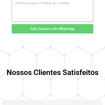
Fale Conosco No WhatsApp
Nossos Clientes Satisfeitos