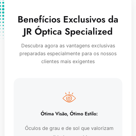
Benefícios Exclusivos da
JR Óptica Specialized
Descubra agora as vantagens exclusivas
preparadas especialmente para os nossos
clientes mais exigentes
Ótima Visão, Ótimo Estilo:
Óculos de grau e de sol que valorizam