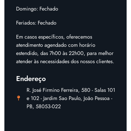
Domingo: Fechado
Feriados: Fechado
Em casos específicos, oferecemos
atendimento agendado com horário
estendido, das 7h00 às 22h00, para melhor
atender às necessidades dos nossos clientes.
Endereço
R. José Firmino Ferreira, 580 - Salas 101
e 102 - Jardim Sao Paulo, João Pessoa -
PB, 58053-022