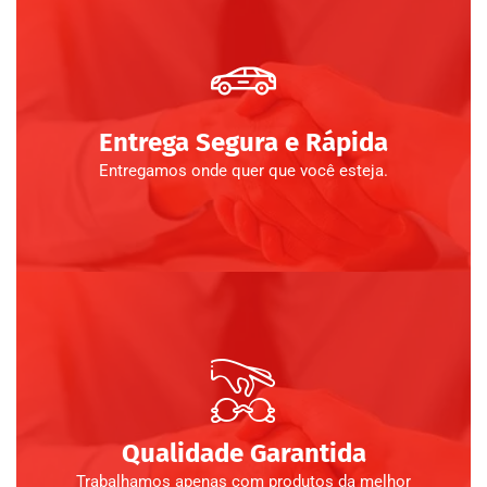
Entrega Segura e Rápida
Entregamos onde quer que você esteja.
Qualidade Garantida
Trabalhamos apenas com produtos da melhor