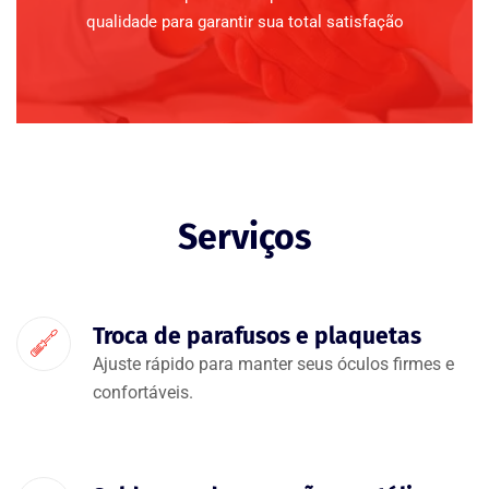
qualidade para garantir sua total satisfação
Serviços
Troca de parafusos e plaquetas
Ajuste rápido para manter seus óculos firmes e
confortáveis.