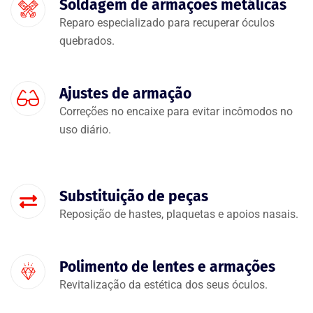
Soldagem de armações metálicas
Reparo especializado para recuperar óculos
quebrados.
Ajustes de armação
Correções no encaixe para evitar incômodos no
uso diário.
Substituição de peças
Reposição de hastes, plaquetas e apoios nasais.
Polimento de lentes e armações
Revitalização da estética dos seus óculos.