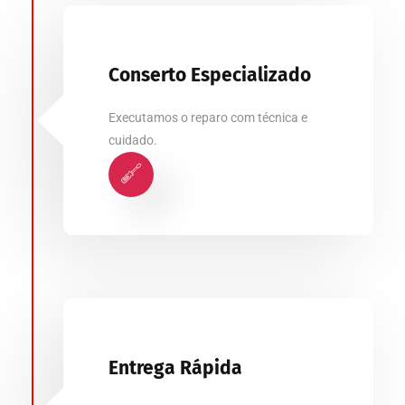
Conserto Especializado
Executamos o reparo com técnica e
cuidado.
Entrega Rápida