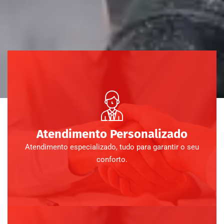
Atendimento Personalizado
Atendimento especializado, tudo para garantir o seu
conforto.