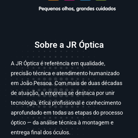
Sobre a JR Óptica
A JR Óptica é referência em qualidade,
precisão técnica e atendimento humanizado
em João Pessoa. Com mais de duas décadas
de atuação, a empresa se destaca por unir
tecnologia, ética profissional e conhecimento
aprofundado em todas as etapas do processo
óptico — da análise técnica à montagem e
entrega final dos óculos.