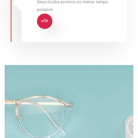
Seus óculos prontos no menor tempo
possível.