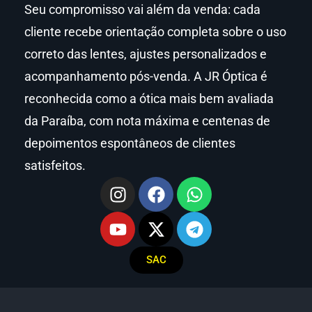
Seu compromisso vai além da venda: cada
cliente recebe orientação completa sobre o uso
correto das lentes, ajustes personalizados e
acompanhamento pós-venda. A JR Óptica é
reconhecida como a ótica mais bem avaliada
da Paraíba, com nota máxima e centenas de
depoimentos espontâneos de clientes
satisfeitos.
SAC