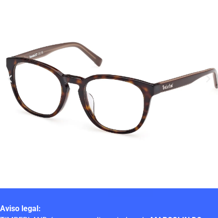
Aviso legal: