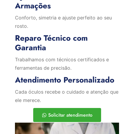
Armações
Conforto, simetria e ajuste perfeito ao seu
rosto.
Reparo Técnico com
Garantia
Trabalhamos com técnicos certificados e
ferramentas de precisão.
Atendimento Personalizado
Cada óculos recebe o cuidado e atenção que
ele merece.
Solicitar atendimento