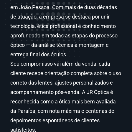
em João Pessoa. Com mais de duas décadas
de atuação, a empresa se destaca por unir
tecnologia, ética profissional e conhecimento
aprofundado em todas as etapas do processo
óptico — da análise técnica à montagem e
entrega final dos óculos.
Seu compromisso vai além da venda: cada
cliente recebe orientação completa sobre o uso
correto das lentes, ajustes personalizados e
acompanhamento pós-venda. A JR Óptica é
reconhecida como a ótica mais bem avaliada
da Paraíba, com nota máxima e centenas de
depoimentos espontâneos de clientes
satisfeitos.