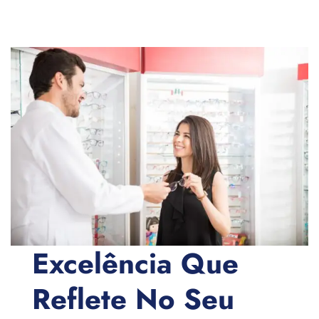
Excelência Que
Reflete No Seu