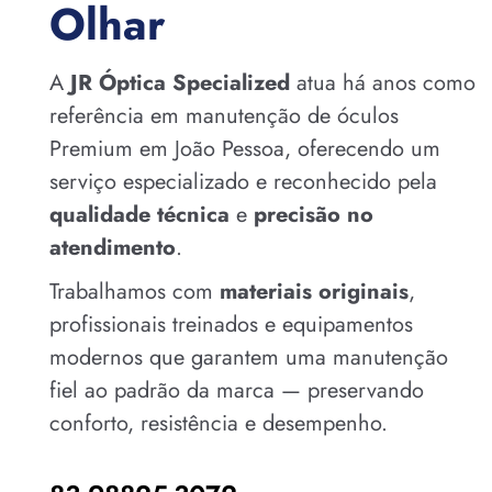
Olhar
A
JR Óptica Specialized
atua há anos como
referência em manutenção de óculos
Premium em João Pessoa, oferecendo um
serviço especializado e reconhecido pela
qualidade técnica
e
precisão no
atendimento
.
Trabalhamos com
materiais originais
,
profissionais treinados e equipamentos
modernos que garantem uma manutenção
fiel ao padrão da marca — preservando
conforto, resistência e desempenho.