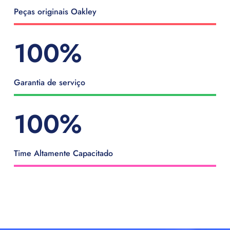
Peças originais Oakley
100
%
Garantia de serviço
100
%
Time Altamente Capacitado