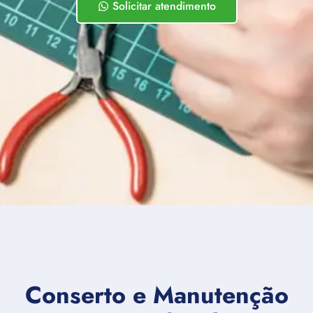
Solicitar atendimento
Conserto e Manutenção