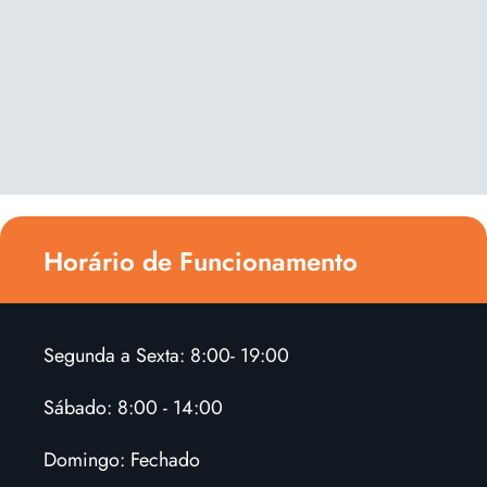
Horário de Funcionamento
Segunda a Sexta: 8:00- 19:00
Sábado: 8:00 - 14:00
Domingo: Fechado