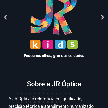
Sobre a JR Óptica
A JR Óptica é referência em qualidade,
precisão técnica e atendimento humanizado