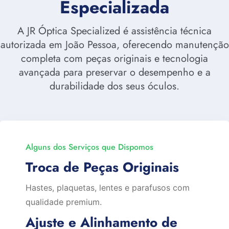
Especializada
A JR Óptica Specialized é assistência técnica
autorizada em João Pessoa, oferecendo manutenção
completa com peças originais e tecnologia
avançada para preservar o desempenho e a
durabilidade dos seus óculos.
Alguns dos Serviços que Dispomos
Troca de Peças Originais
Hastes, plaquetas, lentes e parafusos com
qualidade premium.
Ajuste e Alinhamento de