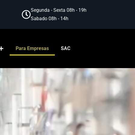
Segunda - Sexta 08h - 19h
Sabado 08h - 14h
Para Empresas
SAC