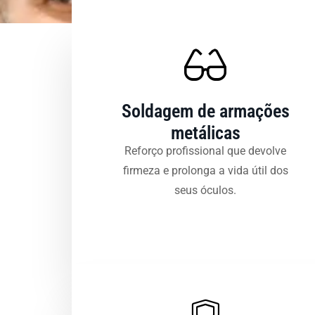
Soldagem de armações
metálicas
Reforço profissional que devolve
firmeza e prolonga a vida útil dos
seus óculos.