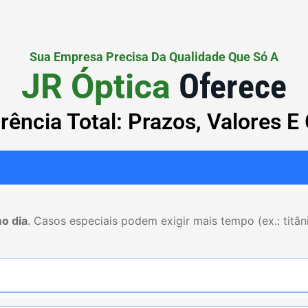
Sua Empresa Precisa Da Qualidade Que Só A
JR Óptica
Oferece
rência Total: Prazos, Valores E 
o dia
. Casos especiais podem exigir mais tempo (ex.: titân