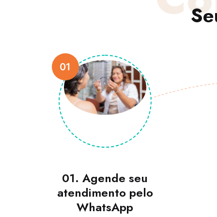
Se
01
01. Agende seu
atendimento pelo
WhatsApp