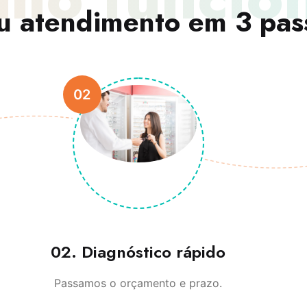
u atendimento em 3 pas
02
02. Diagnóstico rápido
Passamos o orçamento e prazo.