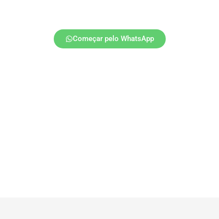
Começar pelo WhatsApp