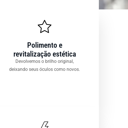
Polimento e
revitalização estética
Devolvemos o brilho original,
deixando seus óculos como novos.