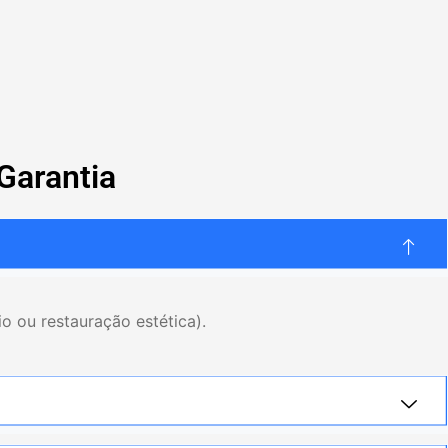
Garantia
io ou restauração estética).