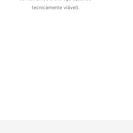
tecnicamente viável).