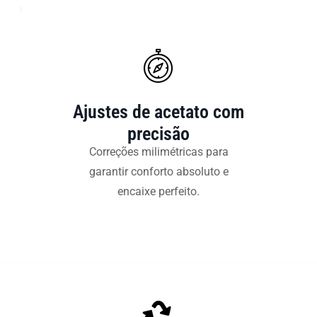
Ajustes de acetato com
precisão
Correções milimétricas para
garantir conforto absoluto e
encaixe perfeito.