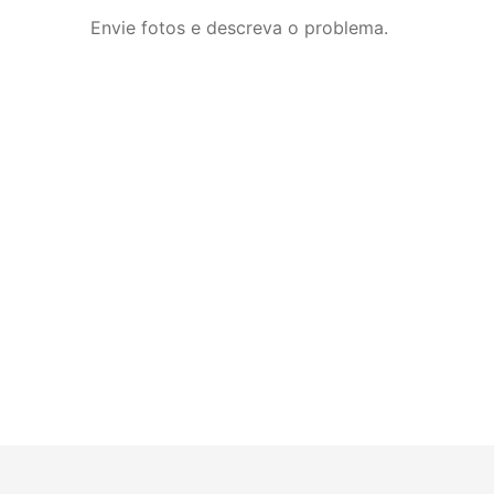
Envie fotos e descreva o problema.