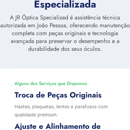
Especializada
A JR Óptica Specialized é assistência técnica
autorizada em João Pessoa, oferecendo manutenção
completa com peças originais e tecnologia
avançada para preservar o desempenho e a
durabilidade dos seus óculos.
Alguns dos Serviços que Dispomos
Troca de Peças Originais
Hastes, plaquetas, lentes e parafusos com
qualidade premium.
Ajuste e Alinhamento de