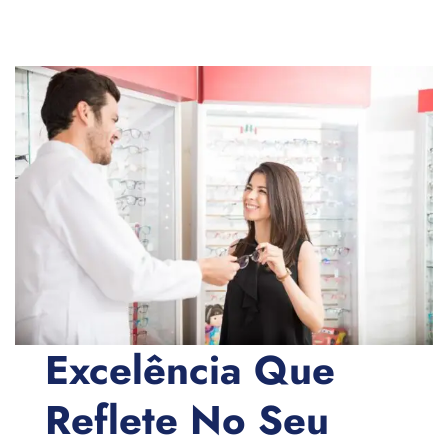
Excelência Que
Reflete No Seu