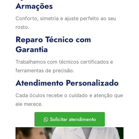
Armações
Conforto, simetria e ajuste perfeito ao seu
rosto.
Reparo Técnico com
Garantia
Trabalhamos com técnicos certificados e
ferramentas de precisão.
Atendimento Personalizado
Cada óculos recebe o cuidado e atenção que
ele merece.
Solicitar atendimento