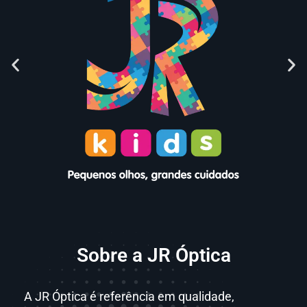
Sobre a JR Óptica
A JR Óptica é referência em qualidade,