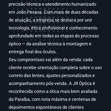
precisão técnica e atendimento humanizado
em João Pessoa. Com mais de duas décadas
de atuação, a empresa se destaca por unir
tecnologia, ética profissional e conhecimento
aprofundado em todas as etapas do processo
óptico — da análise técnica à montagem e
entrega final dos óculos.
Seu compromisso vai além da venda: cada
cliente recebe orientação completa sobre o uso
correto das lentes, ajustes personalizados e
acompanhamento pós-venda. A JR Óptica é
reconhecida como a ótica mais bem avaliada
da Paraíba, com nota máxima e centenas de
depoimentos espontâneos de clientes