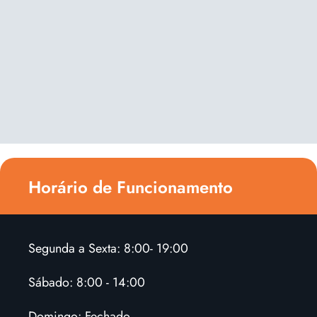
Horário de Funcionamento
Segunda a Sexta: 8:00- 19:00
Sábado: 8:00 - 14:00
Domingo: Fechado