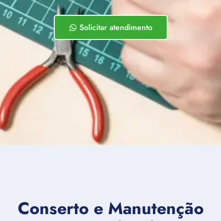
Solicitar atendimento
Conserto e Manutenção