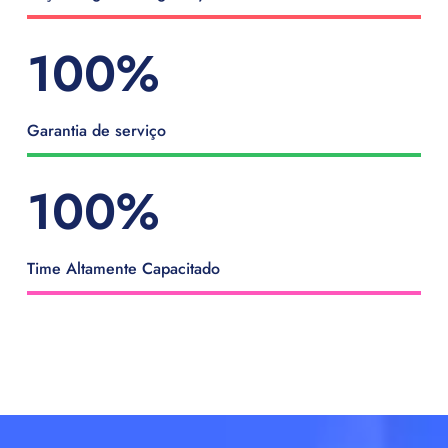
100
%
Garantia de serviço
100
%
Time Altamente Capacitado