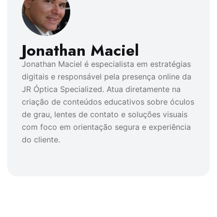
Jonathan Maciel
Jonathan Maciel é especialista em estratégias
digitais e responsável pela presença online da
JR Óptica Specialized. Atua diretamente na
criação de conteúdos educativos sobre óculos
de grau, lentes de contato e soluções visuais
com foco em orientação segura e experiência
do cliente.