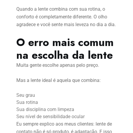
Quando a lente combina com sua rotina, o
conforto é completamente diferente. O olho
agradece e você sente mais leveza no dia a dia.
O erro mais comum
na escolha da lente
Muita gente escolhe apenas pelo preço.
Mas a lente ideal é aquela que combina:
Seu grau
Sua rotina
Sua disciplina com limpeza
Seu nível de sensibilidade ocular
Eu sempre explico aos meus clientes: lente de
contato não é só produto, é adaptação. E isso