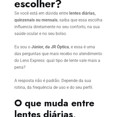
escolher?
Se você está em dúvida entre
lentes diárias,
quinzenais ou mensais
, saiba que essa escolha
influencia diretamente no seu conforto, na sua
saúde ocular e no seu bolso.
Eu sou o
Júnior, da JR Óptica
, e essa é uma
das perguntas que mais recebo no atendimento
do Lens Express: qual tipo de lente vale mais a
pena?
A resposta não é padrão. Depende da sua
rotina, da frequência de uso e do seu perfil.
O que muda entre
lentes diárias,