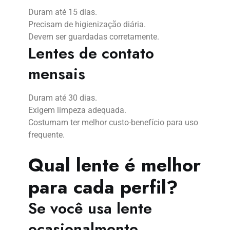
Duram até 15 dias.
Precisam de higienização diária.
Devem ser guardadas corretamente.
Lentes de contato
mensais
Duram até 30 dias.
Exigem limpeza adequada.
Costumam ter melhor custo-benefício para uso
frequente.
Qual lente é melhor
para cada perfil?
Se você usa lente
ocasionalmente