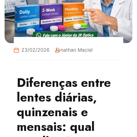
23/02/2026
Jonathan Maciel
Diferenças entre
lentes diárias,
quinzenais e
mensais: qual