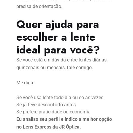
precisa de orientação.
Quer ajuda para
escolher a lente
ideal para você?
Se você está em dúvida entre lentes diárias,
quinzenais ou mensais, fale comigo.
Me diga:
Se você usa lente todo dia ou só às vezes
Se já teve desconforto antes
Se prefere praticidade ou economia
Eu analiso seu perfil e indico a melhor opção
no Lens Express da JR Óptica.