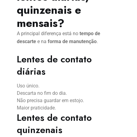
quinzenais e
mensais?
A principal diferença está no
tempo de
descarte
e na
forma de manutenção
.
Lentes de contato
diárias
Uso único.
Descarta no fim do dia.
Não precisa guardar em estojo.
Maior praticidade.
Lentes de contato
quinzenais