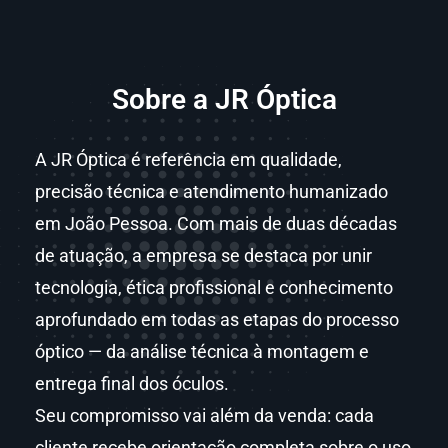
Sobre a JR Óptica
A JR Óptica é referência em qualidade,
precisão técnica e atendimento humanizado
em João Pessoa. Com mais de duas décadas
de atuação, a empresa se destaca por unir
tecnologia, ética profissional e conhecimento
aprofundado em todas as etapas do processo
óptico — da análise técnica à montagem e
entrega final dos óculos.
Seu compromisso vai além da venda: cada
cliente recebe orientação completa sobre o uso