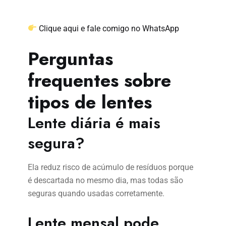
Clique aqui e fale comigo no WhatsApp
Perguntas
frequentes sobre
tipos de lentes
Lente diária é mais
segura?
Ela reduz risco de acúmulo de resíduos porque
é descartada no mesmo dia, mas todas são
seguras quando usadas corretamente.
Lente mensal pode