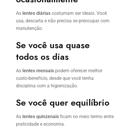
As
lentes diárias
costumam ser ideais. Você
usa, descarta e não precisa se preocupar com
manutenção.
Se você usa quase
todos os dias
As
lentes mensais
podem oferecer melhor
custo-benefício, desde que você tenha
disciplina com a higienização.
Se você quer equilíbrio
As
lentes quinzenais
ficam no meio termo entre
praticidade e economia.