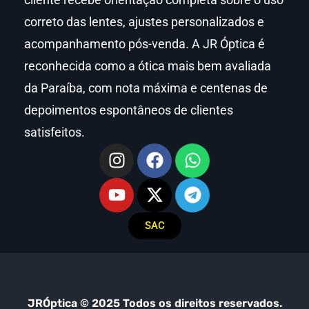
correto das lentes, ajustes personalizados e
acompanhamento pós-venda. A JR Óptica é
reconhecida como a ótica mais bem avaliada
da Paraíba, com nota máxima e centenas de
depoimentos espontâneos de clientes
satisfeitos.
SAC
JRÓptica © 2025 Todos os direitos reservados.