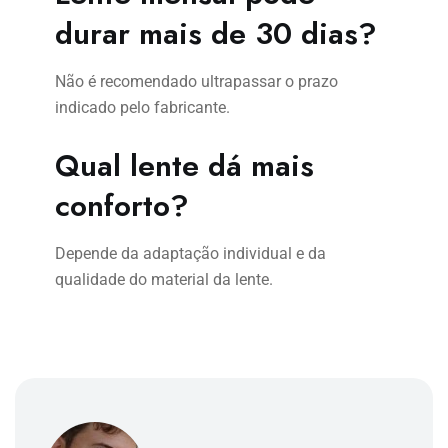
durar mais de 30 dias?
Não é recomendado ultrapassar o prazo
indicado pelo fabricante.
Qual lente dá mais
conforto?
Depende da adaptação individual e da
qualidade do material da lente.