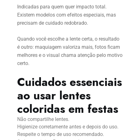
Indicadas para quem quer impacto total.
Existem modelos com efeitos especiais, mas
precisam de cuidado redobrado.
Quando você escolhe a lente certa, o resultado
é outro: maquiagem valoriza mais, fotos ficam
melhores e o visual chama atenção pelo motivo
certo.
Cuidados essenciais
ao usar lentes
coloridas em festas
Não compartilhe lentes.
Higienize corretamente antes e depois do uso.
Respeite o tempo de uso recomendado.