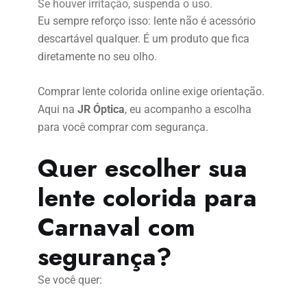
Se houver irritação, suspenda o uso.
Eu sempre reforço isso: lente não é acessório
descartável qualquer. É um produto que fica
diretamente no seu olho.
Comprar lente colorida online exige orientação.
Aqui na
JR Óptica
, eu acompanho a escolha
para você comprar com segurança.
Quer escolher sua
lente colorida para
Carnaval com
segurança?
Se você quer: