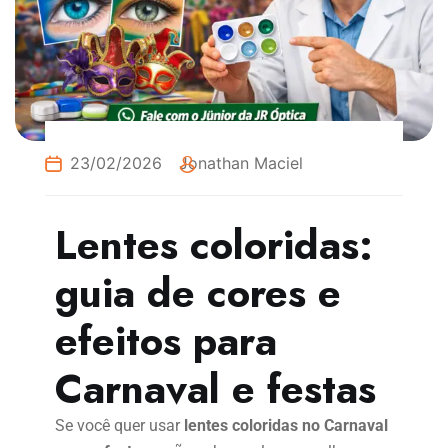
23/02/2026
Jonathan Maciel
Lentes coloridas:
guia de cores e
efeitos para
Carnaval e festas
Se você quer usar
lentes coloridas no Carnaval