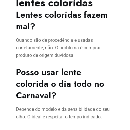
lentes coloridas
Lentes coloridas fazem
mal?
Quando são de procedência e usadas
corretamente, não. O problema é comprar
produto de origem duvidosa.
Posso usar lente
colorida o dia todo no
Carnaval?
Depende do modelo e da sensibilidade do seu
olho. O ideal é respeitar o tempo indicado.