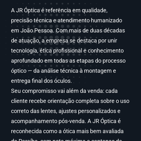
A JR Óptica é referência em qualidade,
precisão técnica e atendimento humanizado
em João Pessoa. Com mais de duas décadas
de atuação, a empresa se destaca por unir
tecnologia, ética profissional e conhecimento
aprofundado em todas as etapas do processo
óptico — da análise técnica à montagem e
entrega final dos óculos.
Seu compromisso vai além da venda: cada
cliente recebe orientação completa sobre o uso
correto das lentes, ajustes personalizados e
acompanhamento pós-venda. A JR Óptica é
reconhecida como a ótica mais bem avaliada