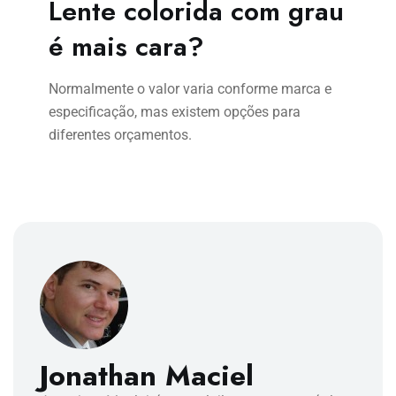
Lente colorida com grau
é mais cara?
Normalmente o valor varia conforme marca e
especificação, mas existem opções para
diferentes orçamentos.
Jonathan Maciel