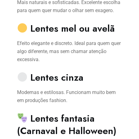
Mais naturais e sofisticadas. Excelente escolha
para quem quer mudar o olhar sem exagero.
Lentes mel ou avelã
Efeito elegante e discreto. Ideal para quem quer
algo diferente, mas sem chamar atenção
excessiva.
Lentes cinza
Modernas e estilosas. Funcionam muito bem
em produções fashion.
Lentes fantasia
(Carnaval e Halloween)