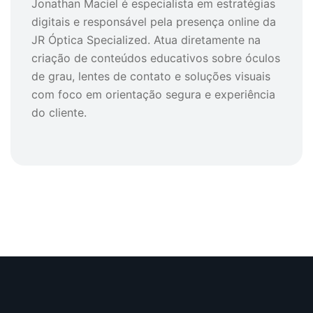
Jonathan Maciel é especialista em estratégias
digitais e responsável pela presença online da
JR Óptica Specialized. Atua diretamente na
criação de conteúdos educativos sobre óculos
de grau, lentes de contato e soluções visuais
com foco em orientação segura e experiência
do cliente.