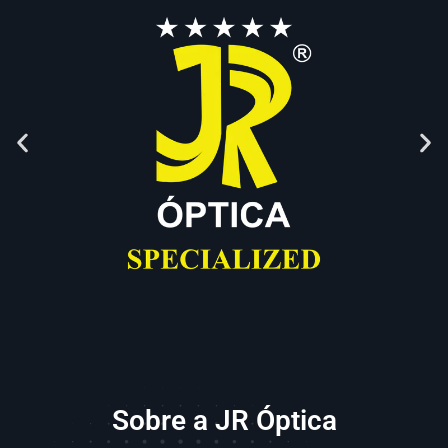
Sobre a JR Óptica