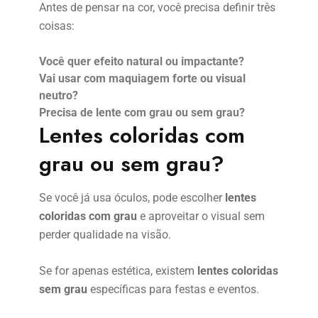
Antes de pensar na cor, você precisa definir três
coisas:
Você quer efeito natural ou impactante?
Vai usar com maquiagem forte ou visual
neutro?
Precisa de lente com grau ou sem grau?
Lentes coloridas com
grau ou sem grau?
Se você já usa óculos, pode escolher
lentes
coloridas com grau
e aproveitar o visual sem
perder qualidade na visão.
Se for apenas estética, existem
lentes coloridas
sem grau
específicas para festas e eventos.