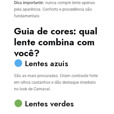
Dica importante:
nunca compre lente apenas
pela aparência. Conforto e procedência são
fundamentais.
Guia de cores: qual
lente combina com
você?
Lentes azuis
São as mais procuradas. Criam contraste forte
em olhos castanhos e dão destaque imediato
no look de Carnaval.
Lentes verdes