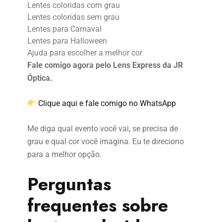
Lentes coloridas com grau
Lentes coloridas sem grau
Lentes para Carnaval
Lentes para Halloween
Ajuda para escolher a melhor cor
Fale comigo agora pelo Lens Express da JR
Óptica.
Clique aqui e fale comigo no WhatsApp
Me diga qual evento você vai, se precisa de
grau e qual cor você imagina. Eu te direciono
para a melhor opção.
Perguntas
frequentes sobre