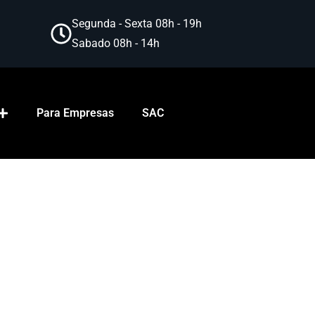
Segunda - Sexta 08h - 19h
Sabado 08h - 14h
Para Empresas
SAC