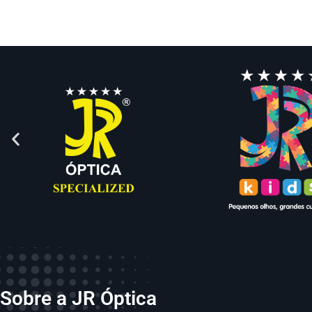
Sobre a JR Óptica