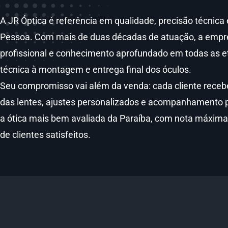
A JR Óptica é referência em qualidade, precisão técni
Pessoa. Com mais de duas décadas de atuação, a empresa
profissional e conhecimento aprofundado em todas as e
técnica à montagem e entrega final dos óculos.
Seu compromisso vai além da venda: cada cliente receb
das lentes, ajustes personalizados e acompanhamento 
a ótica mais bem avaliada da Paraíba, com nota máxim
de clientes satisfeitos.