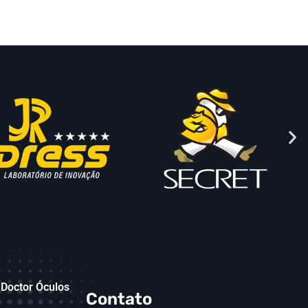
Doctor Óculos
Contato