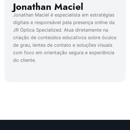
Jonathan Maciel
Jonathan Maciel é especialista em estratégias
digitais e responsável pela presença online da
JR Óptica Specialized. Atua diretamente na
criação de conteúdos educativos sobre óculos
de grau, lentes de contato e soluções visuais
com foco em orientação segura e experiência
do cliente.