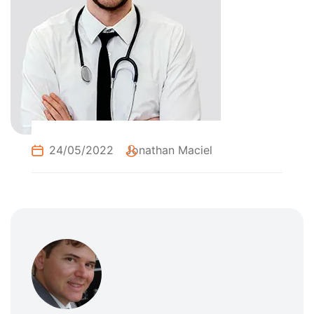
24/05/2022
Jonathan Maciel