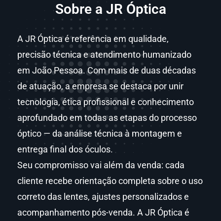
Sobre a JR Óptica
A JR Óptica é referência em qualidade,
precisão técnica e atendimento humanizado
em João Pessoa. Com mais de duas décadas
de atuação, a empresa se destaca por unir
tecnologia, ética profissional e conhecimento
aprofundado em todas as etapas do processo
óptico — da análise técnica à montagem e
entrega final dos óculos.
Seu compromisso vai além da venda: cada
cliente recebe orientação completa sobre o uso
correto das lentes, ajustes personalizados e
acompanhamento pós-venda. A JR Óptica é