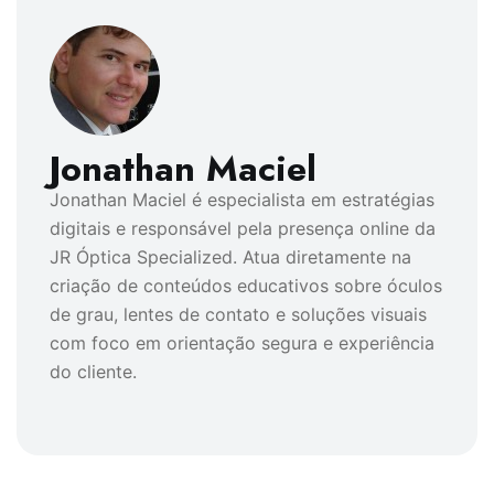
Jonathan Maciel
Jonathan Maciel é especialista em estratégias
digitais e responsável pela presença online da
JR Óptica Specialized. Atua diretamente na
criação de conteúdos educativos sobre óculos
de grau, lentes de contato e soluções visuais
com foco em orientação segura e experiência
do cliente.