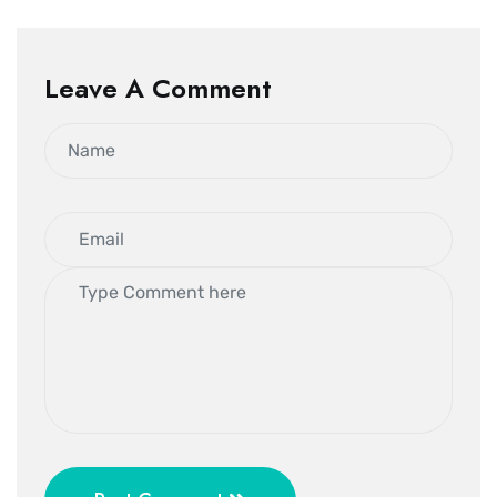
Leave A Comment