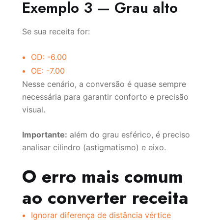
Exemplo 3 — Grau alto
Se sua receita for:
OD: -6.00
OE: -7.00
Nesse cenário, a conversão é quase sempre
necessária para garantir conforto e precisão
visual.
Importante:
além do grau esférico, é preciso
analisar cilindro (astigmatismo) e eixo.
O erro mais comum
ao converter receita
Ignorar diferença de distância vértice