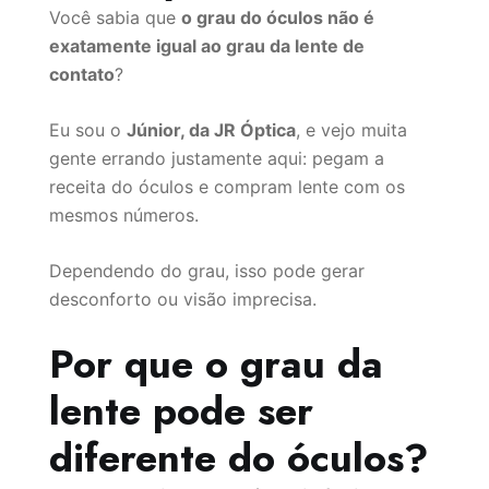
Você sabia que
o grau do óculos não é
exatamente igual ao grau da lente de
contato
?
Eu sou o
Júnior, da JR Óptica
, e vejo muita
gente errando justamente aqui: pegam a
receita do óculos e compram lente com os
mesmos números.
Dependendo do grau, isso pode gerar
desconforto ou visão imprecisa.
Por que o grau da
lente pode ser
diferente do óculos?