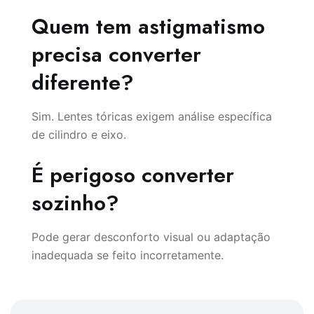
Quem tem astigmatismo
precisa converter
diferente?
Sim. Lentes tóricas exigem análise específica
de cilindro e eixo.
É perigoso converter
sozinho?
Pode gerar desconforto visual ou adaptação
inadequada se feito incorretamente.