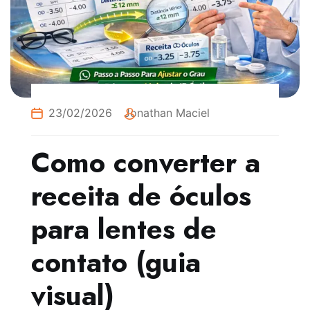
23/02/2026
Jonathan Maciel
Como converter a
receita de óculos
para lentes de
contato (guia
visual)