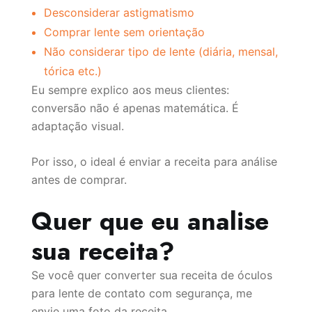
Desconsiderar astigmatismo
Comprar lente sem orientação
Não considerar tipo de lente (diária, mensal,
tórica etc.)
Eu sempre explico aos meus clientes:
conversão não é apenas matemática. É
adaptação visual.
Por isso, o ideal é enviar a receita para análise
antes de comprar.
Quer que eu analise
sua receita?
Se você quer converter sua receita de óculos
para lente de contato com segurança, me
envie uma foto da receita.