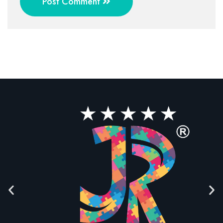
Post Comment