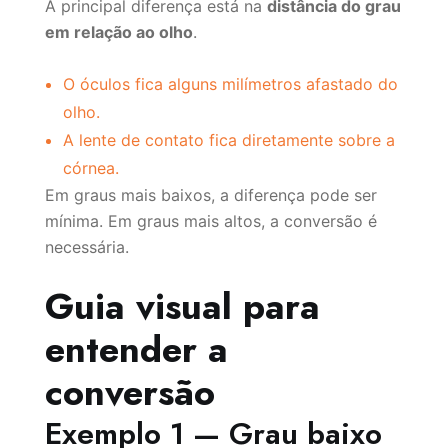
A principal diferença está na
distância do grau
em relação ao olho
.
O óculos fica alguns milímetros afastado do
olho.
A lente de contato fica diretamente sobre a
córnea.
Em graus mais baixos, a diferença pode ser
mínima. Em graus mais altos, a conversão é
necessária.
Guia visual para
entender a
conversão
Exemplo 1 — Grau baixo