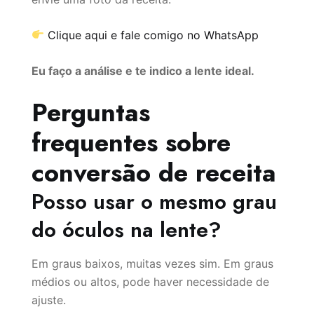
Clique aqui e fale comigo no WhatsApp
Eu faço a análise e te indico a lente ideal.
Perguntas
frequentes sobre
conversão de receita
Posso usar o mesmo grau
do óculos na lente?
Em graus baixos, muitas vezes sim. Em graus
médios ou altos, pode haver necessidade de
ajuste.