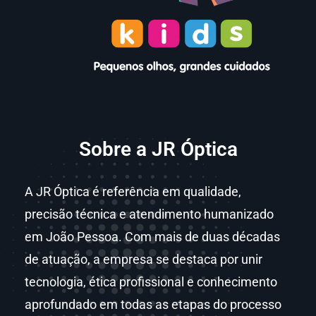
Sobre a JR Óptica
A JR Óptica é referência em qualidade,
precisão técnica e atendimento humanizado
em João Pessoa. Com mais de duas décadas
de atuação, a empresa se destaca por unir
tecnologia, ética profissional e conhecimento
aprofundado em todas as etapas do processo