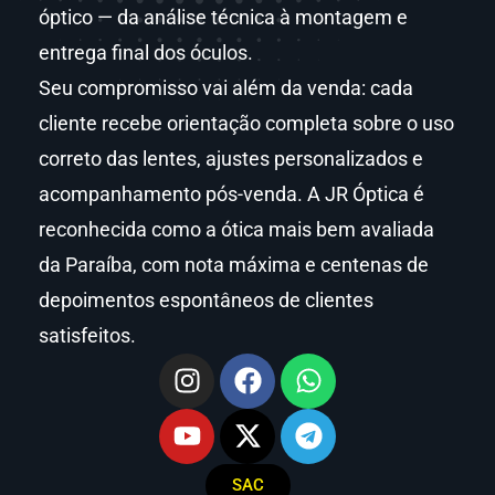
óptico — da análise técnica à montagem e
entrega final dos óculos.
Seu compromisso vai além da venda: cada
cliente recebe orientação completa sobre o uso
correto das lentes, ajustes personalizados e
acompanhamento pós-venda. A JR Óptica é
reconhecida como a ótica mais bem avaliada
da Paraíba, com nota máxima e centenas de
depoimentos espontâneos de clientes
satisfeitos.
SAC