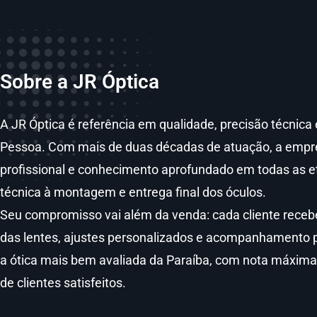
Sobre a JR Óptica
A JR Óptica é referência em qualidade, precisão técni
Pessoa. Com mais de duas décadas de atuação, a empresa
profissional e conhecimento aprofundado em todas as e
técnica à montagem e entrega final dos óculos.
Seu compromisso vai além da venda: cada cliente receb
das lentes, ajustes personalizados e acompanhamento 
a ótica mais bem avaliada da Paraíba, com nota máxim
de clientes satisfeitos.