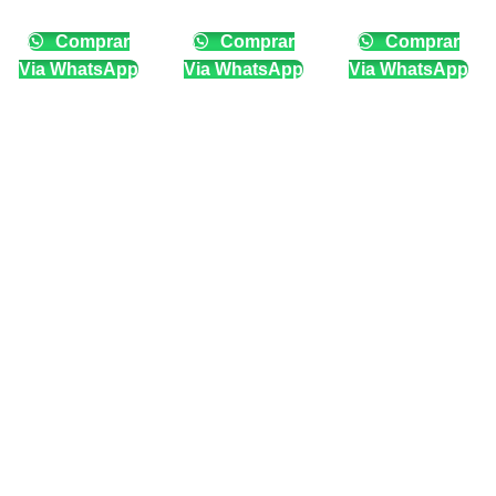
Comprar
Comprar
Comprar
Via WhatsApp
Via WhatsApp
Via WhatsApp