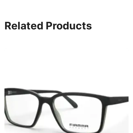
Related Products