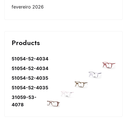
fevereiro 2026
Products
51054-52-4034
51054-52-4034
51054-52-4035
51054-52-4035
31059-53-
4078