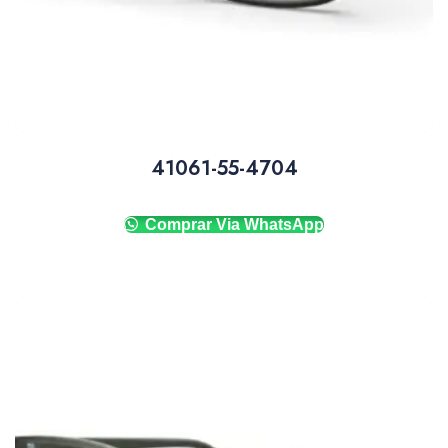
41061-55-4704
Comprar Via WhatsApp