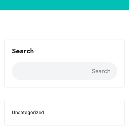
Search
Search
Uncategorized