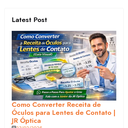
Latest Post
Como Converter Receita de
Óculos para Lentes de Contato |
JR Óptica
23/02/2026