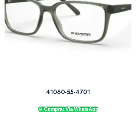
41060-55-4701
Comprar Via WhatsApp