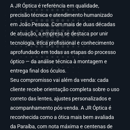
A JR Óptica é referência em qualidade,
precisão técnica e atendimento humanizado
em João Pessoa. Com mais de duas décadas
de atuação, a empresa se destaca por unir
tecnologia, ética profissional e conhecimento
aprofundado em todas as etapas do processo
óptico — da análise técnica à montagem e
entrega final dos óculos.
Seu compromisso vai além da venda: cada
cliente recebe orientação completa sobre o uso
correto das lentes, ajustes personalizados e
acompanhamento pós-venda. A JR Óptica é
reconhecida como a ótica mais bem avaliada
da Paraíba, com nota máxima e centenas de