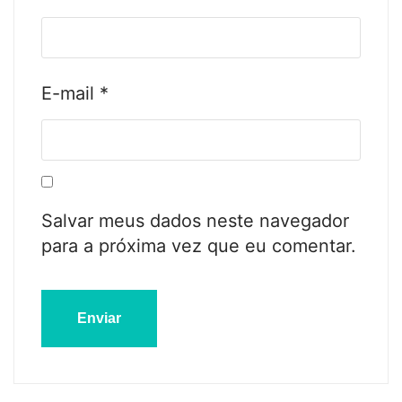
E-mail
*
Salvar meus dados neste navegador
para a próxima vez que eu comentar.