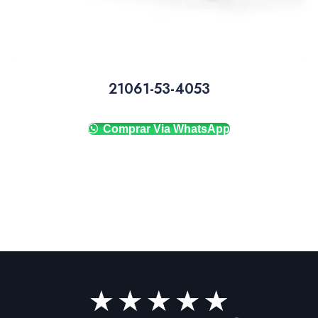
21061-53-4053
Comprar Via WhatsApp