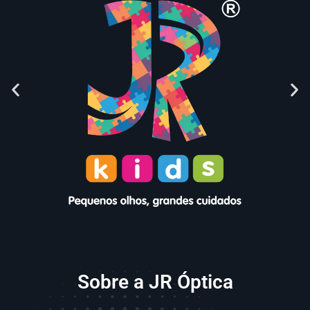
Sobre a JR Óptica