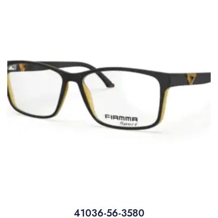
41036-56-3580