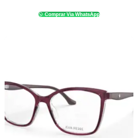
Comprar Via WhatsApp