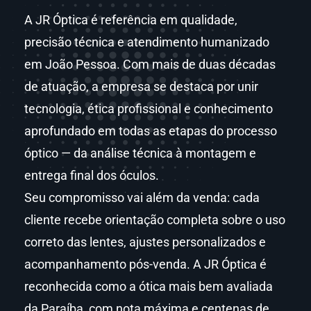
A JR Óptica é referência em qualidade,
precisão técnica e atendimento humanizado
em João Pessoa. Com mais de duas décadas
de atuação, a empresa se destaca por unir
tecnologia, ética profissional e conhecimento
aprofundado em todas as etapas do processo
óptico — da análise técnica à montagem e
entrega final dos óculos.
Seu compromisso vai além da venda: cada
cliente recebe orientação completa sobre o uso
correto das lentes, ajustes personalizados e
acompanhamento pós-venda. A JR Óptica é
reconhecida como a ótica mais bem avaliada
da Paraíba, com nota máxima e centenas de