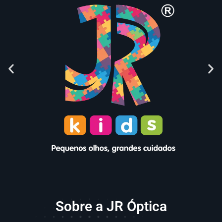
Sobre a JR Óptica