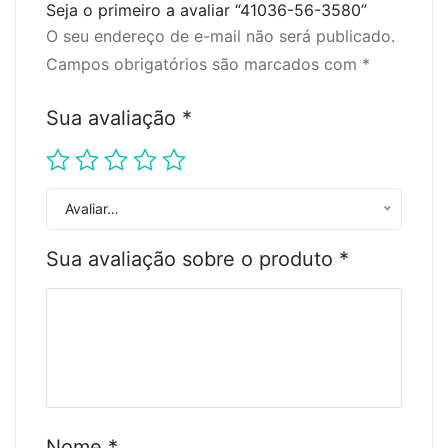
Seja o primeiro a avaliar “41036-56-3580”
O seu endereço de e-mail não será publicado.
Campos obrigatórios são marcados com
*
Sua avaliação
*
Avaliar…
Sua avaliação sobre o produto
*
Nome
*