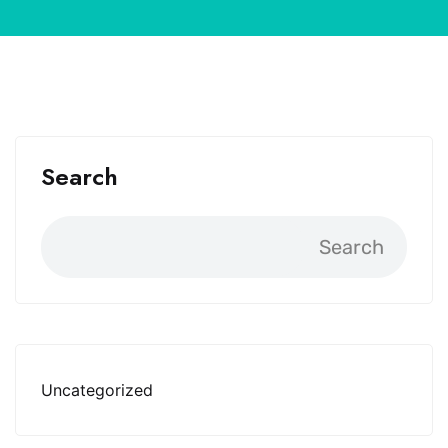
Search
Search
Uncategorized