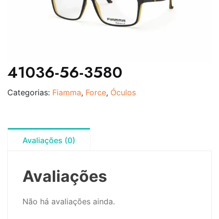
41036-56-3580
Categorias:
Fiamma
,
Force
,
Óculos
Avaliações (0)
Avaliações
Não há avaliações ainda.