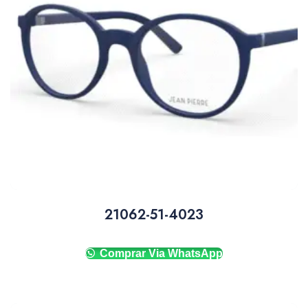
21062-51-4023
Comprar Via WhatsApp