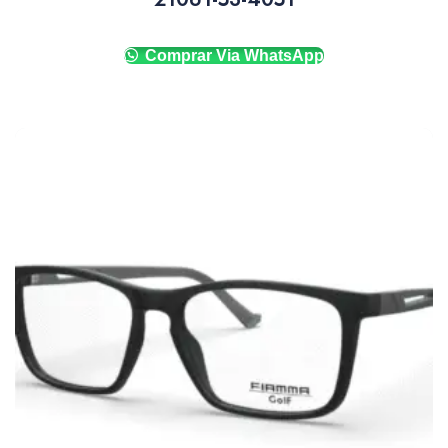
Comprar Via WhatsApp