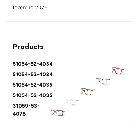
fevereiro 2026
Products
51054-52-4034
51054-52-4034
51054-52-4035
51054-52-4035
31059-53-
4078