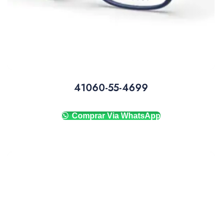
41060-55-4699
Comprar Via WhatsApp