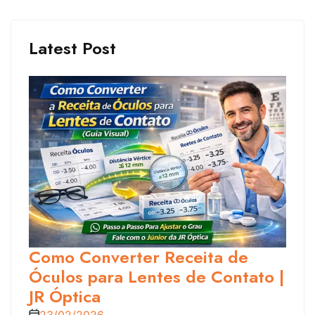
Latest Post
Como Converter Receita de
Óculos para Lentes de Contato |
JR Óptica
23/02/2026