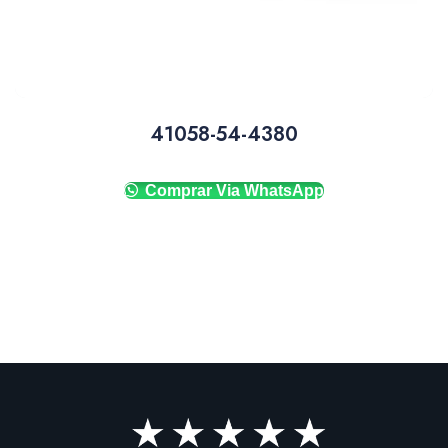
41058-54-4380
Comprar Via WhatsApp