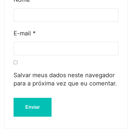
E-mail
*
Salvar meus dados neste navegador
para a próxima vez que eu comentar.