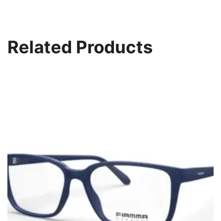
Related Products