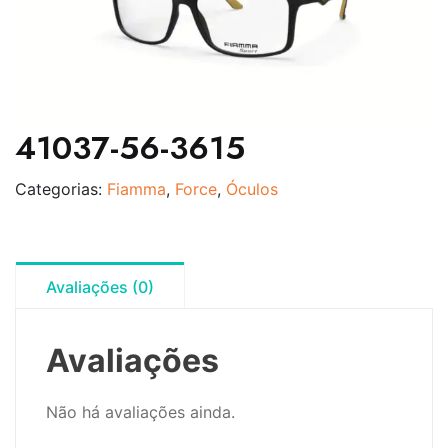
41037-56-3615
Categorias:
Fiamma
,
Force
,
Óculos
Avaliações (0)
Avaliações
Não há avaliações ainda.