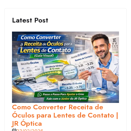
Latest Post
Como Converter Receita de
Óculos para Lentes de Contato |
JR Óptica
23/02/2026