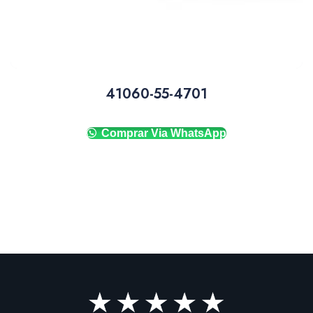
41060-55-4701
Comprar Via WhatsApp