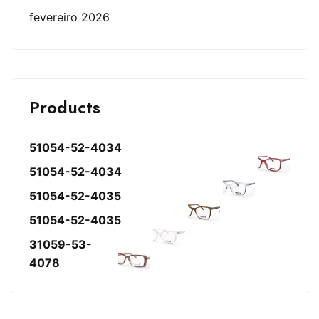
fevereiro 2026
Products
51054-52-4034
51054-52-4034
51054-52-4035
51054-52-4035
31059-53-
4078