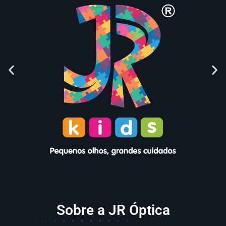
Sobre a JR Óptica