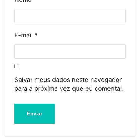
E-mail
*
Salvar meus dados neste navegador
para a próxima vez que eu comentar.