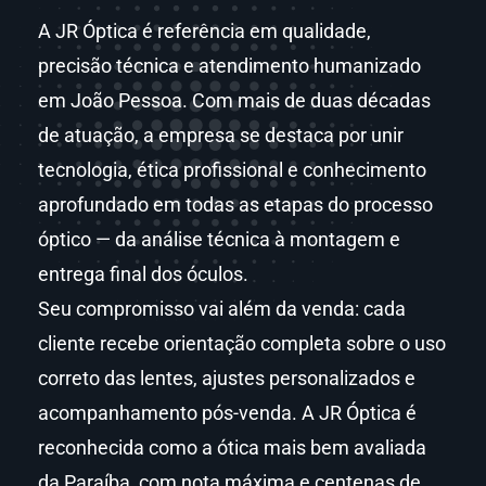
A JR Óptica é referência em qualidade,
precisão técnica e atendimento humanizado
em João Pessoa. Com mais de duas décadas
de atuação, a empresa se destaca por unir
tecnologia, ética profissional e conhecimento
aprofundado em todas as etapas do processo
óptico — da análise técnica à montagem e
entrega final dos óculos.
Seu compromisso vai além da venda: cada
cliente recebe orientação completa sobre o uso
correto das lentes, ajustes personalizados e
acompanhamento pós-venda. A JR Óptica é
reconhecida como a ótica mais bem avaliada
da Paraíba, com nota máxima e centenas de