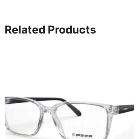
Related Products