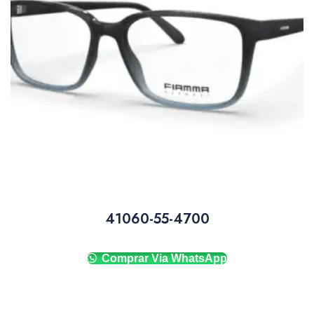
41060-55-4700
Comprar Via WhatsApp