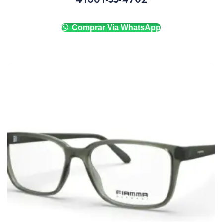
Comprar Via WhatsApp