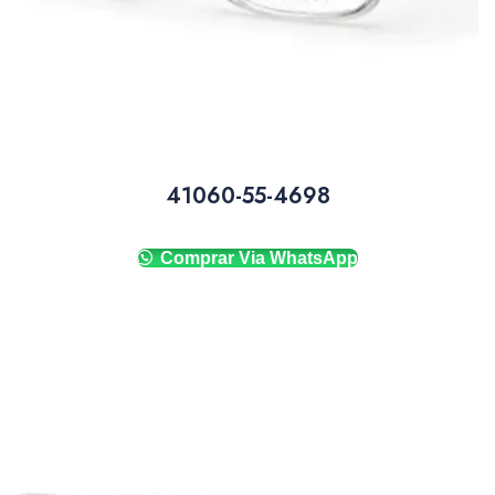
41060-55-4698
Comprar Via WhatsApp