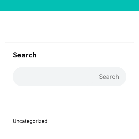
Search
Search
Uncategorized