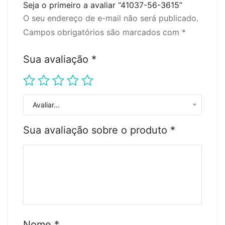
Seja o primeiro a avaliar “41037-56-3615”
O seu endereço de e-mail não será publicado.
Campos obrigatórios são marcados com
*
Sua avaliação
*
Avaliar…
Sua avaliação sobre o produto
*
Nome
*