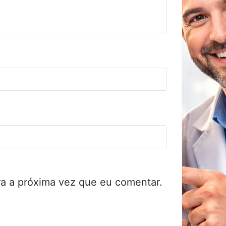
a a próxima vez que eu comentar.