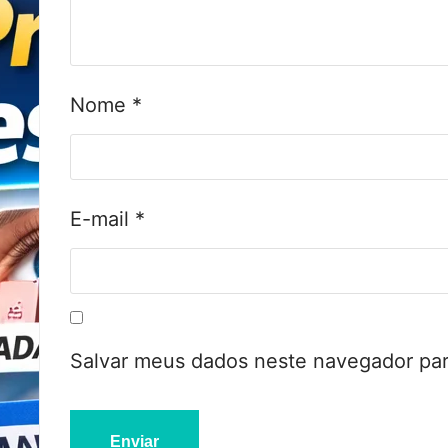
Nome
*
E-mail
*
Salvar meus dados neste navegador par