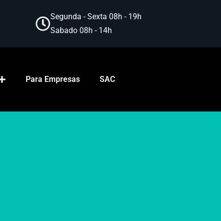
Segunda - Sexta 08h - 19h
Sabado 08h - 14h
Para Empresas
SAC