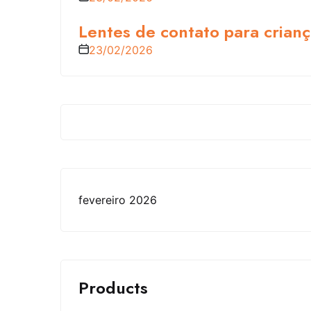
Lentes de contato para crianç
23/02/2026
fevereiro 2026
Products