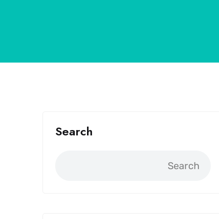
Search
Search