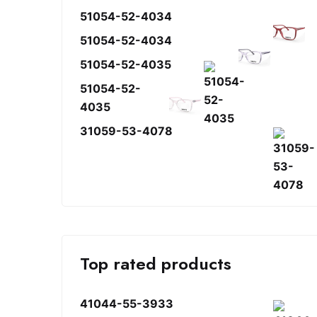
51054-52-4034
51054-52-4034
51054-52-4035
51054-52-
4035
31059-53-4078
Top rated products
41044-55-3933