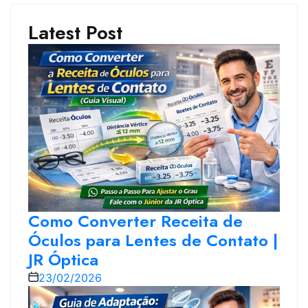
Latest Post
Como Converter Receita de
Óculos para Lentes de Contato |
JR Óptica
23/02/2026