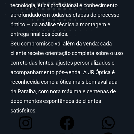
tecnologia, ética profissional e conhecimento
aprofundado em todas as etapas do processo
óptico — da análise técnica à montagem e
entrega final dos óculos.
Seu compromisso vai além da venda: cada
cliente recebe orientação completa sobre o uso
correto das lentes, ajustes personalizados e
acompanhamento pós-venda. A JR Óptica é
reconhecida como a ótica mais bem avaliada
da Paraíba, com nota máxima e centenas de
depoimentos espontâneos de clientes
satisfeitos.