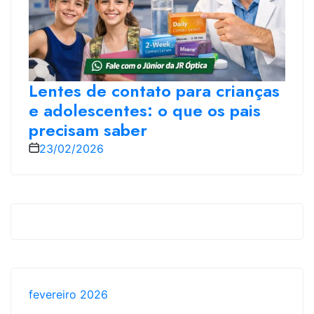
Lentes de contato para crianças
e adolescentes: o que os pais
precisam saber
23/02/2026
fevereiro 2026