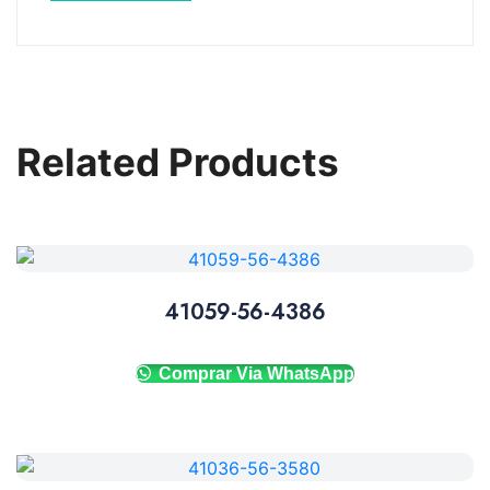
Related Products
41059-56-4386
Comprar Via WhatsApp