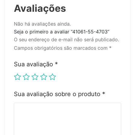
Avaliações
Não há avaliações ainda.
Seja o primeiro a avaliar “41061-55-4703”
O seu endereço de e-mail não será publicado.
Campos obrigatórios são marcados com
*
Sua avaliação
*
Sua avaliação sobre o produto
*