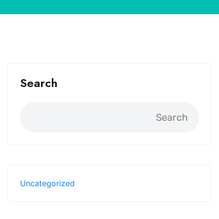
Search
Search
Uncategorized