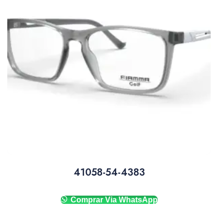
41058-54-4383
Comprar Via WhatsApp