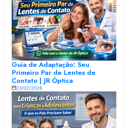
Guia de Adaptação: Seu
Primeiro Par de Lentes de
Contato | JR Óptica
23/02/2026