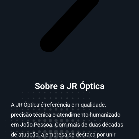
Sobre a JR Óptica
A JR Óptica é referência em qualidade,
precisão técnica e atendimento humanizado
em João Pessoa. Com mais de duas décadas
de atuação, a empresa se destaca por unir