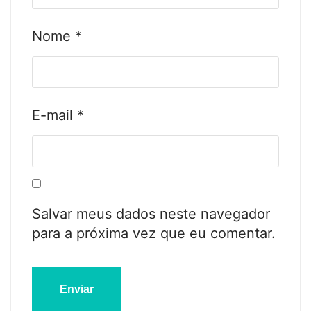
Nome
*
E-mail
*
Salvar meus dados neste navegador
para a próxima vez que eu comentar.