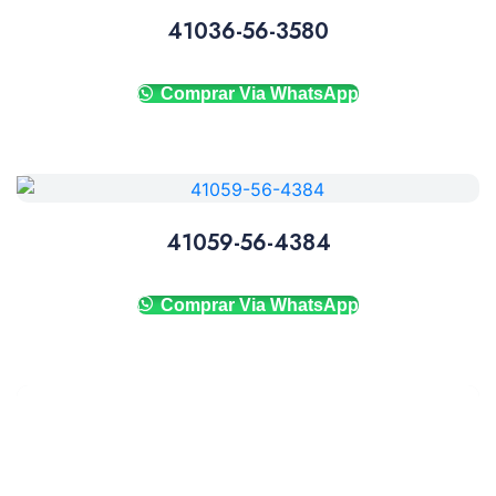
41036-56-3580
Comprar Via WhatsApp
41059-56-4384
Comprar Via WhatsApp