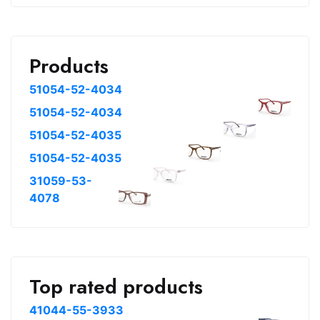
Products
51054-52-4034
51054-52-4034
51054-52-4035
51054-52-4035
31059-53-
4078
Top rated products
41044-55-3933