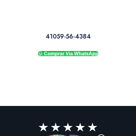
41059-56-4384
Comprar Via WhatsApp