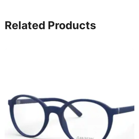
Related Products