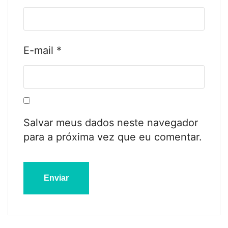
E-mail
*
Salvar meus dados neste navegador
para a próxima vez que eu comentar.