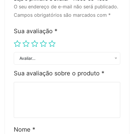
O seu endereço de e-mail não será publicado.
Campos obrigatórios são marcados com
*
Sua avaliação
*
Avaliar…
Sua avaliação sobre o produto
*
Nome
*