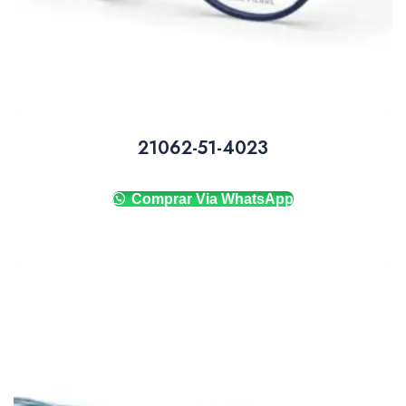
21062-51-4023
Comprar Via WhatsApp