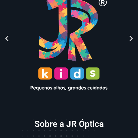
Sobre a JR Óptica