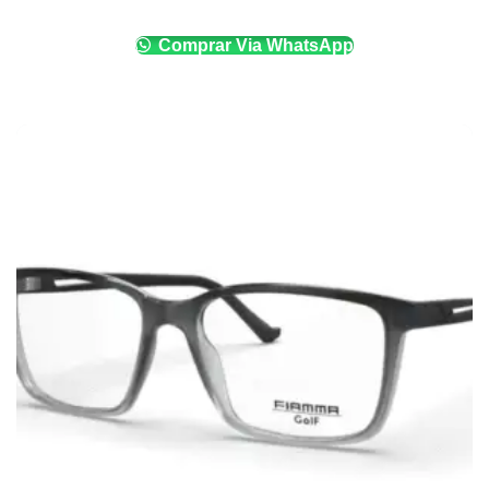
Comprar Via WhatsApp