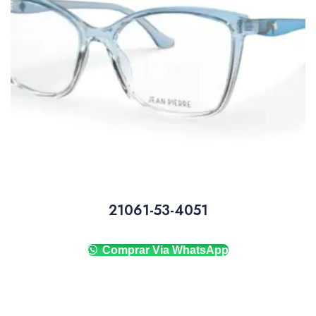
21061-53-4051
Comprar Via WhatsApp