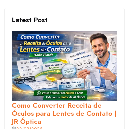
Latest Post
Como Converter Receita de
Óculos para Lentes de Contato |
JR Óptica
23/02/2026