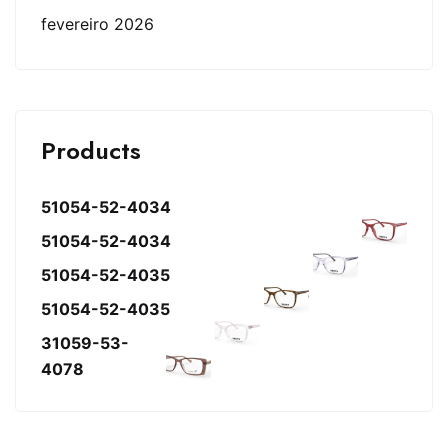
fevereiro 2026
Products
51054-52-4034
51054-52-4034
51054-52-4035
51054-52-4035
31059-53-
4078