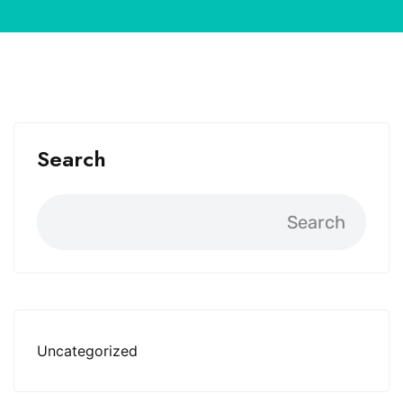
Search
Search
Uncategorized