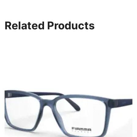
Related Products