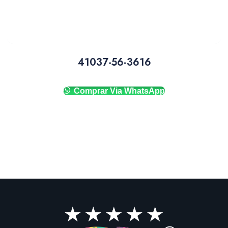
41037-56-3616
Comprar Via WhatsApp