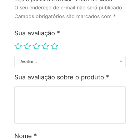
O seu endereço de e-mail não será publicado.
Campos obrigatórios são marcados com
*
Sua avaliação
*
Avaliar…
Sua avaliação sobre o produto
*
Nome
*