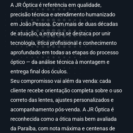
A JR Óptica é referência em qualidade,
precisão técnica e atendimento humanizado
em João Pessoa. Com mais de duas décadas
de atuação, a empresa se destaca por unir
tecnologia, ética profissional e conhecimento
aprofundado em todas as etapas do processo
óptico — da análise técnica à montagem e
entrega final dos óculos.
Seu compromisso vai além da venda: cada
cliente recebe orientação completa sobre o uso
correto das lentes, ajustes personalizados e
acompanhamento pós-venda. A JR Óptica é
reconhecida como a ótica mais bem avaliada
da Paraíba, com nota máxima e centenas de