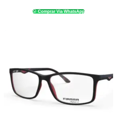
Comprar Via WhatsApp