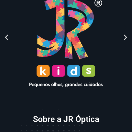
Sobre a JR Óptica