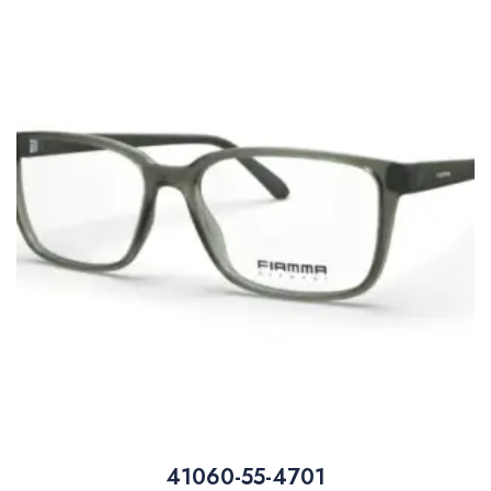
41060-55-4701