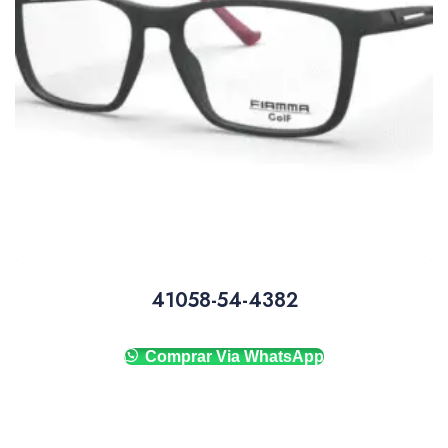
41058-54-4382
Comprar Via WhatsApp