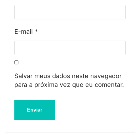
E-mail
*
Salvar meus dados neste navegador
para a próxima vez que eu comentar.