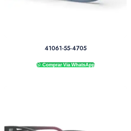
41061-55-4705
Comprar Via WhatsApp