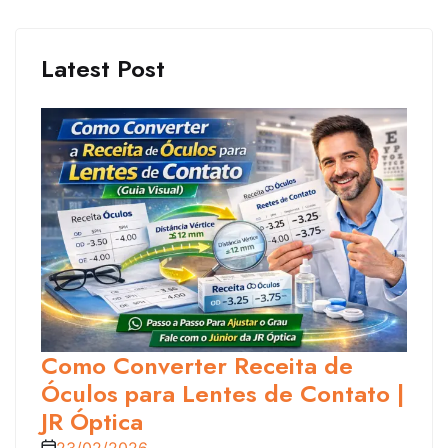
Latest Post
Como Converter Receita de
Óculos para Lentes de Contato |
JR Óptica
23/02/2026