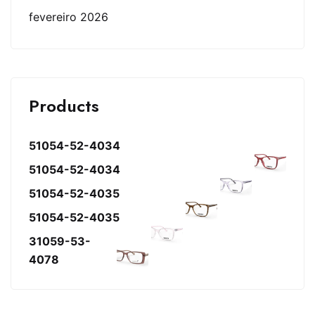
fevereiro 2026
Products
51054-52-4034
51054-52-4034
51054-52-4035
51054-52-4035
31059-53-
4078