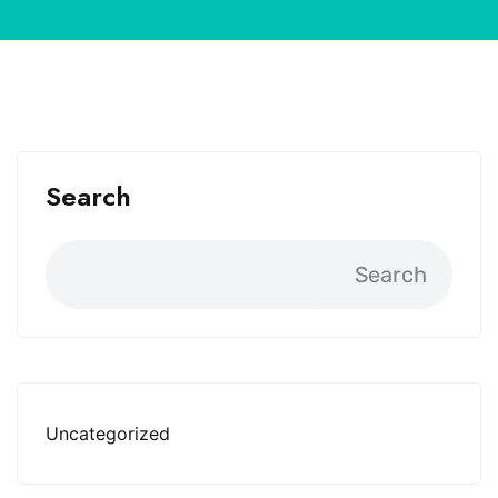
Search
Search
Uncategorized