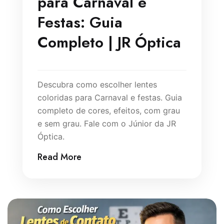
para Carnaval e
Festas: Guia
Completo | JR Óptica
Descubra como escolher lentes
coloridas para Carnaval e festas. Guia
completo de cores, efeitos, com grau
e sem grau. Fale com o Júnior da JR
Óptica.
Read More