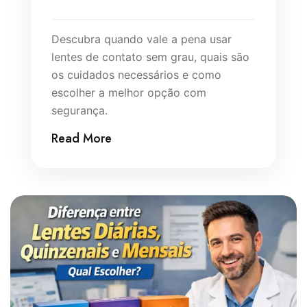
Descubra quando vale a pena usar
lentes de contato sem grau, quais são
os cuidados necessários e como
escolher a melhor opção com
segurança.
Read More