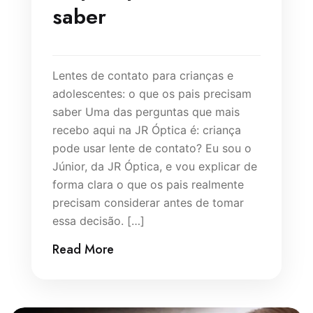
saber
Lentes de contato para crianças e
adolescentes: o que os pais precisam
saber Uma das perguntas que mais
recebo aqui na JR Óptica é: criança
pode usar lente de contato? Eu sou o
Júnior, da JR Óptica, e vou explicar de
forma clara o que os pais realmente
precisam considerar antes de tomar
essa decisão. […]
Read More