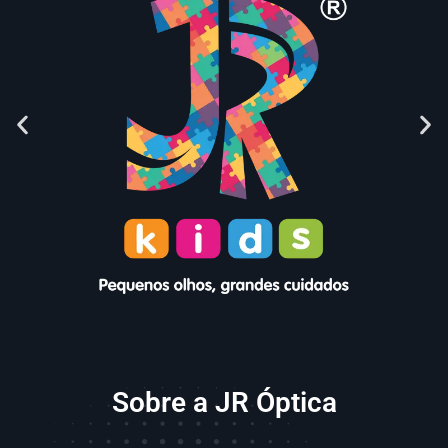
Sobre a JR Óptica