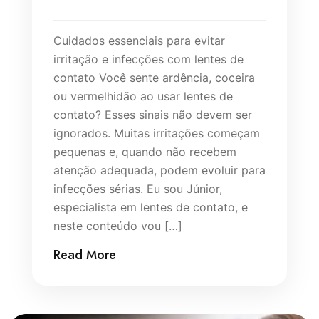
Cuidados essenciais para evitar
irritação e infecções com lentes de
contato Você sente ardência, coceira
ou vermelhidão ao usar lentes de
contato? Esses sinais não devem ser
ignorados. Muitas irritações começam
pequenas e, quando não recebem
atenção adequada, podem evoluir para
infecções sérias. Eu sou Júnior,
especialista em lentes de contato, e
neste conteúdo vou […]
Read More