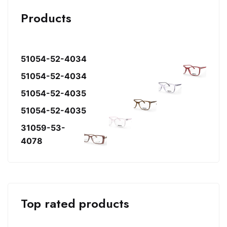
Products
51054-52-4034
51054-52-4034
51054-52-4035
51054-52-4035
31059-53-
4078
Top rated products