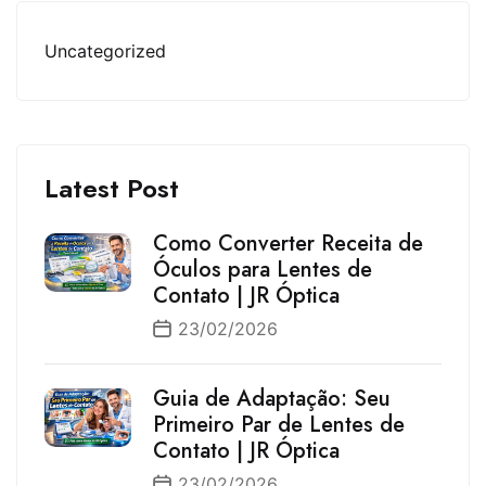
Uncategorized
Latest Post
Como Converter Receita de
Óculos para Lentes de
Contato | JR Óptica
23/02/2026
Guia de Adaptação: Seu
Primeiro Par de Lentes de
Contato | JR Óptica
23/02/2026