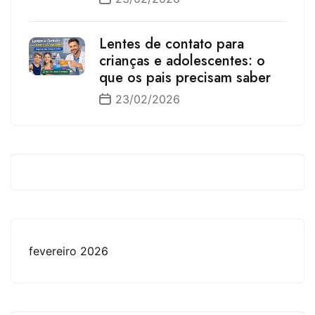
Lentes de contato para
crianças e adolescentes: o
que os pais precisam saber
23/02/2026
fevereiro 2026