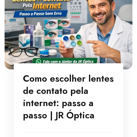
Como escolher lentes
de contato pela
internet: passo a
passo | JR Óptica