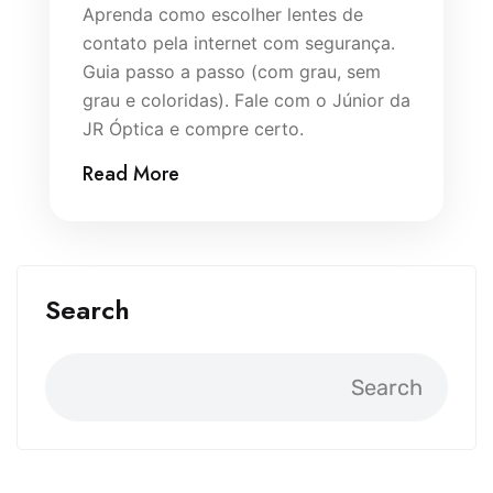
Aprenda como escolher lentes de
contato pela internet com segurança.
Guia passo a passo (com grau, sem
grau e coloridas). Fale com o Júnior da
JR Óptica e compre certo.
Read More
Search
Search