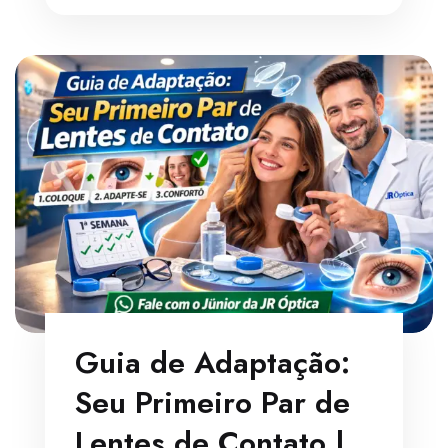
Guia de Adaptação:
Seu Primeiro Par de
Lentes de Contato |