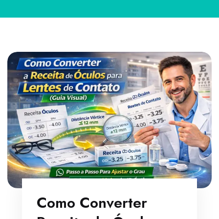
Como Converter