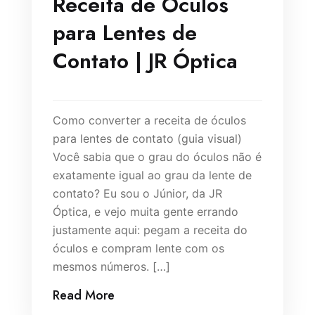
Receita de Óculos
para Lentes de
Contato | JR Óptica
Como converter a receita de óculos
para lentes de contato (guia visual)
Você sabia que o grau do óculos não é
exatamente igual ao grau da lente de
contato? Eu sou o Júnior, da JR
Óptica, e vejo muita gente errando
justamente aqui: pegam a receita do
óculos e compram lente com os
mesmos números. […]
Read More