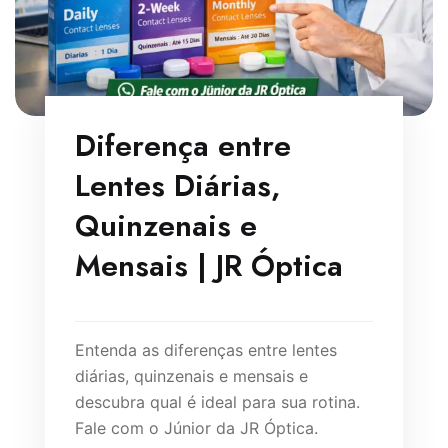
Diferença entre
Lentes Diárias,
Quinzenais e
Mensais | JR Óptica
Entenda as diferenças entre lentes
diárias, quinzenais e mensais e
descubra qual é ideal para sua rotina.
Fale com o Júnior da JR Óptica.