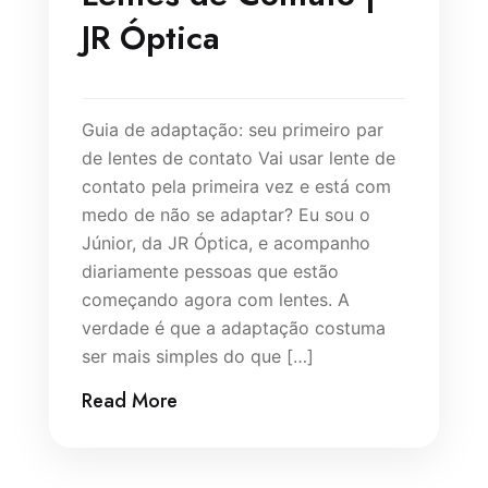
JR Óptica
Guia de adaptação: seu primeiro par
de lentes de contato Vai usar lente de
contato pela primeira vez e está com
medo de não se adaptar? Eu sou o
Júnior, da JR Óptica, e acompanho
diariamente pessoas que estão
começando agora com lentes. A
verdade é que a adaptação costuma
ser mais simples do que […]
Read More