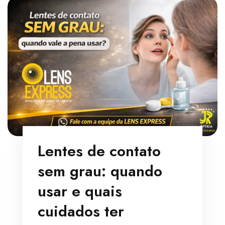
Lentes de contato
sem grau: quando
usar e quais
cuidados ter