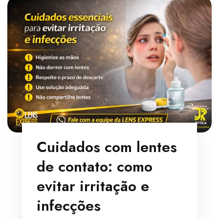
Cuidados com lentes
de contato: como
evitar irritação e
infecções