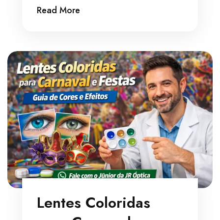
Read More
Lentes Coloridas