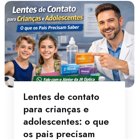
Lentes de contato
para crianças e
adolescentes: o que
os pais precisam