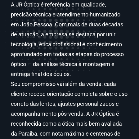
A JR Óptica é referência em qualidade,
precisão técnica e atendimento humanizado
em João Pessoa. Com mais de duas décadas
de atuação, a empresa se destaca por unir
tecnologia, ética profissional e conhecimento
aprofundado em todas as etapas do processo
óptico — da análise técnica à montagem e
entrega final dos óculos.
Seu compromisso vai além da venda: cada
cliente recebe orientação completa sobre o uso
correto das lentes, ajustes personalizados e
acompanhamento pós-venda. A JR Óptica é
reconhecida como a ótica mais bem avaliada
da Paraíba, com nota máxima e centenas de