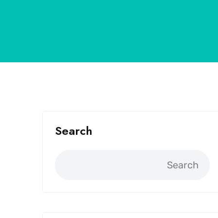
Search
Search