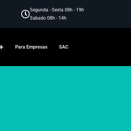
Segunda - Sexta 08h - 19h
Sabado 08h - 14h
Para Empresas
SAC