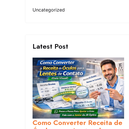
Uncategorized
Latest Post
Como Converter Receita de