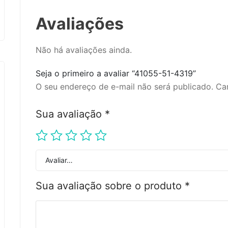
Avaliações
Não há avaliações ainda.
Seja o primeiro a avaliar “41055-51-4319”
O seu endereço de e-mail não será publicado.
Ca
Sua avaliação
*
Avaliar…
Sua avaliação sobre o produto
*