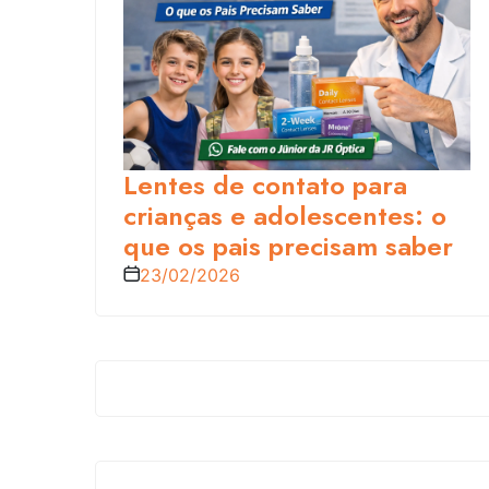
Lentes de contato para
crianças e adolescentes: o
que os pais precisam saber
23/02/2026