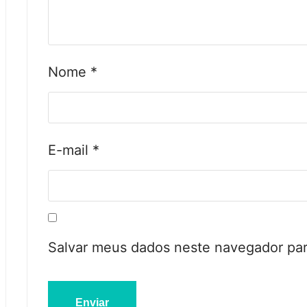
Nome
*
E-mail
*
Salvar meus dados neste navegador par