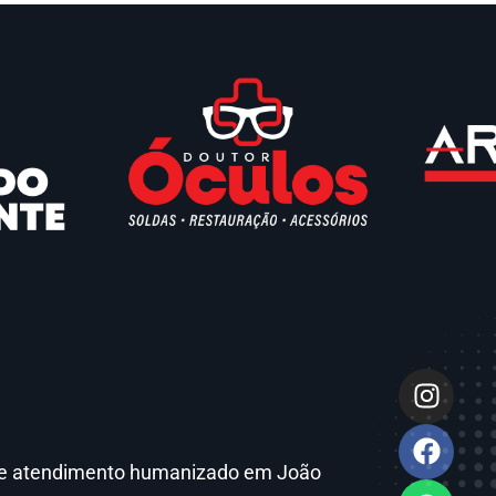
ca e atendimento humanizado em João