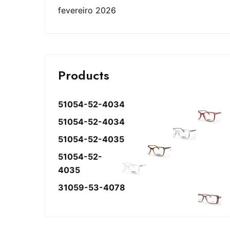
fevereiro 2026
Products
51054-52-4034
51054-52-4034
51054-52-4035
51054-52-
4035
31059-53-4078