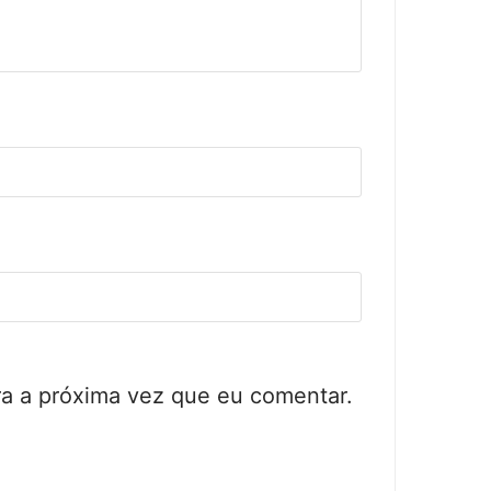
a a próxima vez que eu comentar.