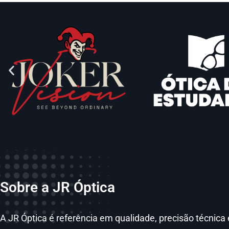
Sobre a JR Óptica
A JR Óptica é referência em qualidade, precisão técni