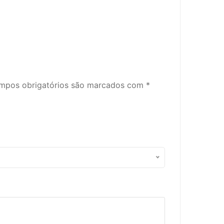
mpos obrigatórios são marcados com
*