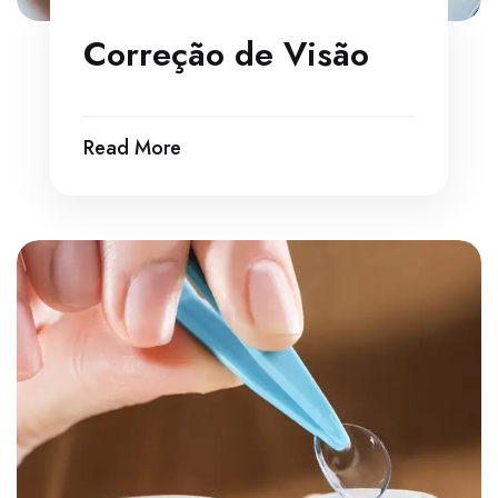
Correção de Visão
Read More