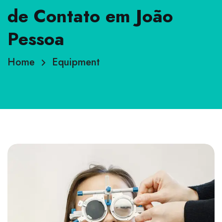
de Contato em João
Pessoa
Home
Equipment