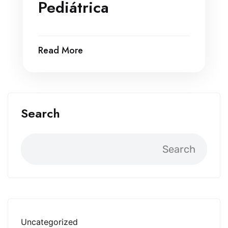
Pediátrica
Read More
Search
Search
Uncategorized