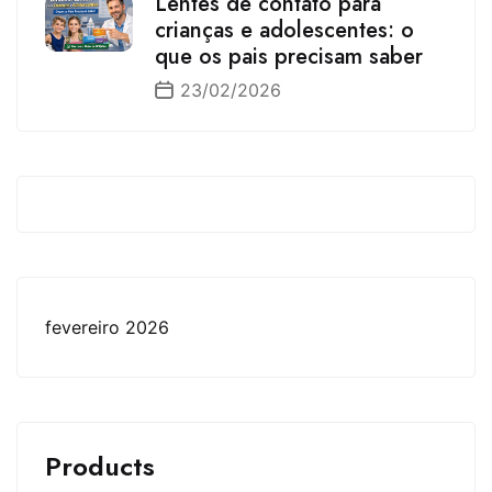
Lentes de contato para
crianças e adolescentes: o
que os pais precisam saber
23/02/2026
fevereiro 2026
Products