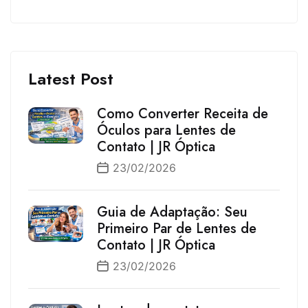
Latest Post
Como Converter Receita de
Óculos para Lentes de
Contato | JR Óptica
23/02/2026
Guia de Adaptação: Seu
Primeiro Par de Lentes de
Contato | JR Óptica
23/02/2026