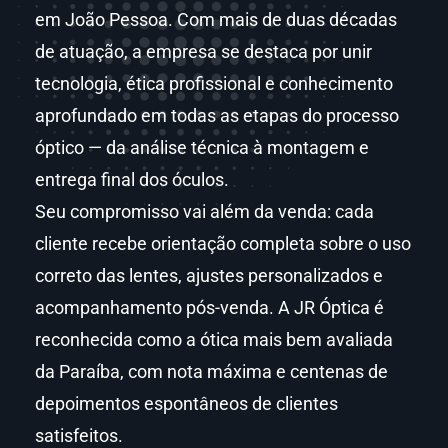
em João Pessoa. Com mais de duas décadas
de atuação, a empresa se destaca por unir
tecnologia, ética profissional e conhecimento
aprofundado em todas as etapas do processo
óptico — da análise técnica à montagem e
entrega final dos óculos.
Seu compromisso vai além da venda: cada
cliente recebe orientação completa sobre o uso
correto das lentes, ajustes personalizados e
acompanhamento pós-venda. A JR Óptica é
reconhecida como a ótica mais bem avaliada
da Paraíba, com nota máxima e centenas de
depoimentos espontâneos de clientes
satisfeitos.