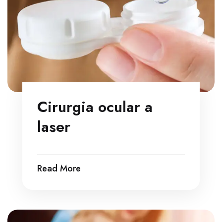
Cirurgia ocular a
laser
Read More