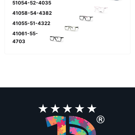
51054-52-4035
41058-54-4382
41055-51-4322
41061-55-
4703