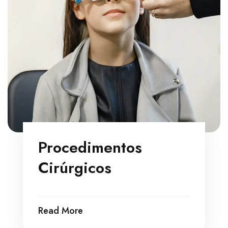
Procedimentos
Cirúrgicos
Read More