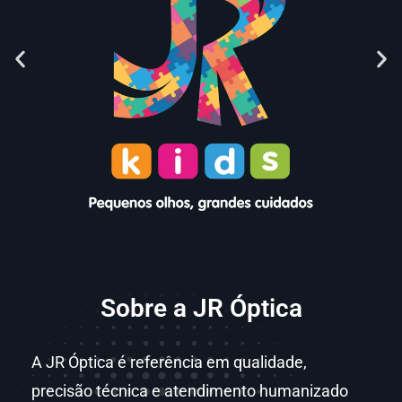
Sobre a JR Óptica
A JR Óptica é referência em qualidade,
precisão técnica e atendimento humanizado