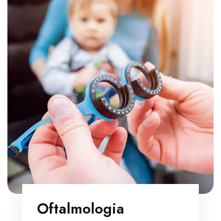
Oftalmologia