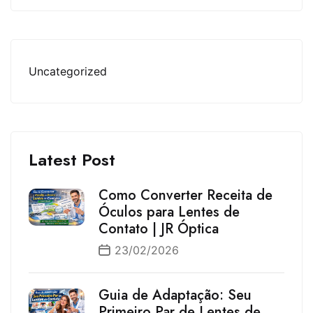
Uncategorized
Latest Post
Como Converter Receita de
Óculos para Lentes de
Contato | JR Óptica
23/02/2026
Guia de Adaptação: Seu
Primeiro Par de Lentes de