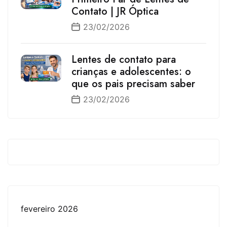
Contato | JR Óptica
23/02/2026
Lentes de contato para
crianças e adolescentes: o
que os pais precisam saber
23/02/2026
fevereiro 2026