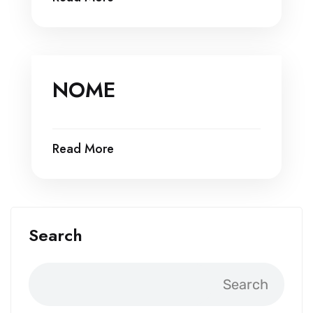
NOME
Read More
Search
Search