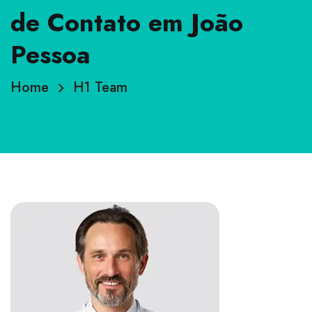
de Contato em João
Pessoa
Home
H1 Team