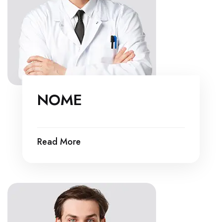
NOME
Read More