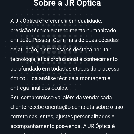
Sobre a JR Óptica
A JR Óptica é referência em qualidade,
precisão técnica e atendimento humanizado
em João Pessoa. Com mais de duas décadas
de atuação, a empresa se destaca por unir
tecnologia, ética profissional e conhecimento
aprofundado em todas as etapas do processo
óptico — da análise técnica à montagem e
entrega final dos óculos.
Seu compromisso vai além da venda: cada
cliente recebe orientação completa sobre o uso
correto das lentes, ajustes personalizados e
acompanhamento pós-venda. A JR Óptica é