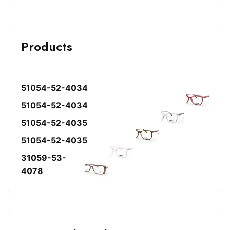
Products
51054-52-4034
51054-52-4034
51054-52-4035
51054-52-4035
31059-53-
4078