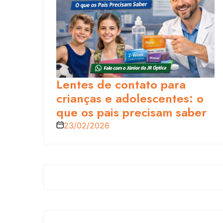
Lentes de contato para
crianças e adolescentes: o
que os pais precisam saber
23/02/2026