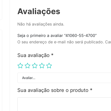
Avaliações
Não há avaliações ainda.
Seja o primeiro a avaliar “41060-55-4700”
O seu endereço de e-mail não será publicado.
Ca
Sua avaliação
*
Avaliar…
Sua avaliação sobre o produto
*