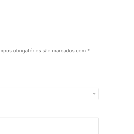
mpos obrigatórios são marcados com
*