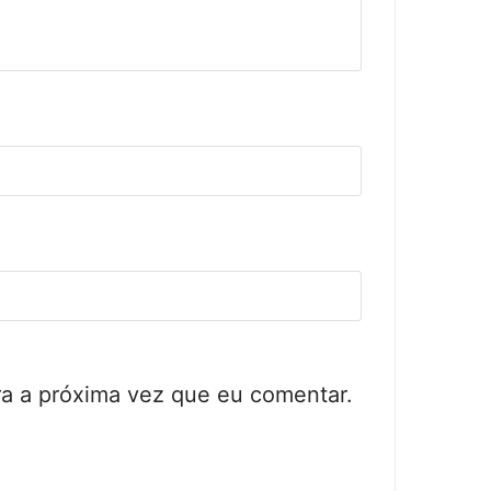
a a próxima vez que eu comentar.