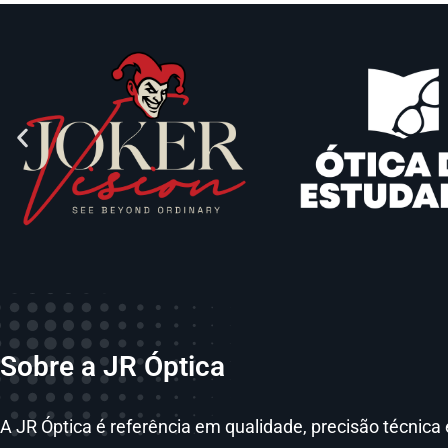
Sobre a JR Óptica
A JR Óptica é referência em qualidade, precisão técni