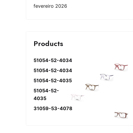
fevereiro 2026
Products
51054-52-4034
51054-52-4034
51054-52-4035
51054-52-
4035
31059-53-4078