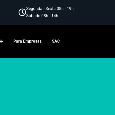
Segunda - Sexta 08h - 19h
Sabado 08h - 14h
Para Empresas
SAC