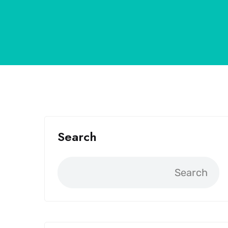
Search
Search