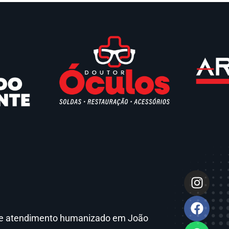
ca e atendimento humanizado em João