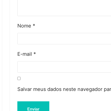
Nome
*
E-mail
*
Salvar meus dados neste navegador par