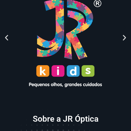
Sobre a JR Óptica