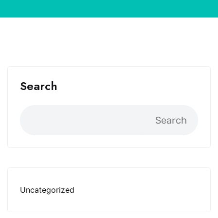
Search
Search
Uncategorized