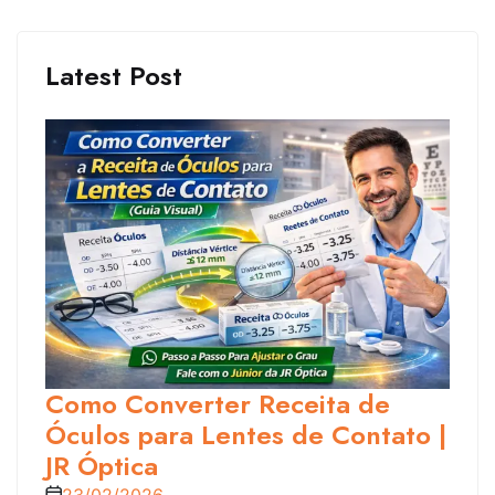
Latest Post
Como Converter Receita de
Óculos para Lentes de Contato |
JR Óptica
23/02/2026