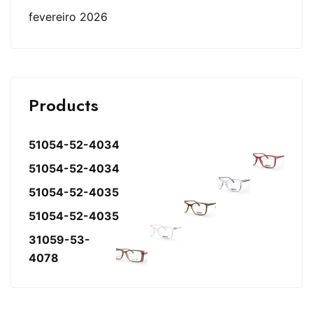
fevereiro 2026
Products
51054-52-4034
51054-52-4034
51054-52-4035
51054-52-4035
31059-53-
4078