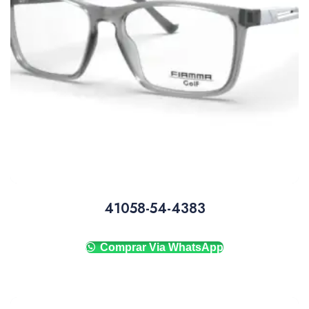
41058-54-4383
Comprar Via WhatsApp