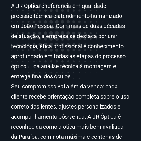
A JR Óptica é referência em qualidade,
precisão técnica e atendimento humanizado
em João Pessoa. Com mais de duas décadas
de atuação, a empresa se destaca por unir
tecnologia, ética profissional e conhecimento
aprofundado em todas as etapas do processo
óptico — da análise técnica à montagem e
entrega final dos óculos.
Seu compromisso vai além da venda: cada
cliente recebe orientação completa sobre o uso
correto das lentes, ajustes personalizados e
acompanhamento pós-venda. A JR Óptica é
reconhecida como a ótica mais bem avaliada
da Paraíba, com nota máxima e centenas de