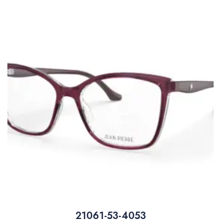
21061-53-4053