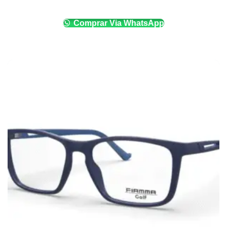
Comprar Via WhatsApp