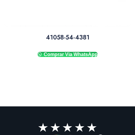
41058-54-4381
Comprar Via WhatsApp