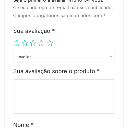
O seu endereço de e-mail não será publicado.
Campos obrigatórios são marcados com
*
Sua avaliação
*
Avaliar…
Sua avaliação sobre o produto
*
Nome
*