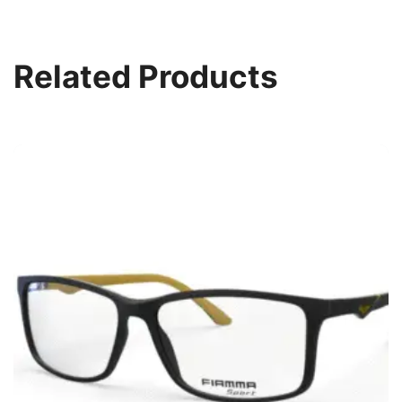
Related Products