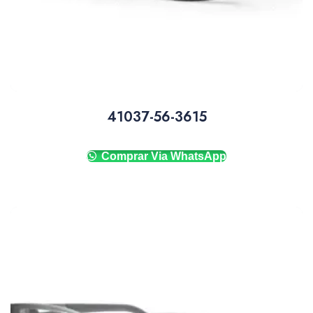
41037-56-3615
Comprar Via WhatsApp