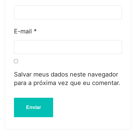
E-mail
*
Salvar meus dados neste navegador
para a próxima vez que eu comentar.